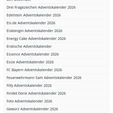
Drei Fragezeichen Adventskalender 2026
Edelstein Adventskalender 2026
Eis.de Adventskalender 2026
Eiskönigin Adventskalender 2026
Energy Cake Adventskalender 2026
Erotische Adventskalender
Essence Adventskalender 2026
Essie Adventskalender 2026
FC Bayern Adventskalender 2026
Feuerwehrmann Sam Adventskalender 2026
Filly Adventskalender 2026
Findet Dorie Adventskalender 2026
Foto Adventskalender 2026
Gewürz Adventskalender 2026