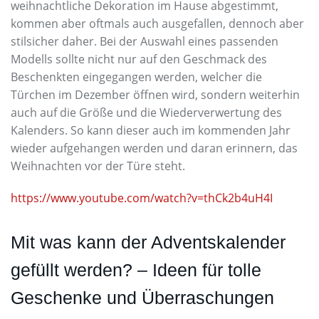
weihnachtliche Dekoration im Hause abgestimmt,
kommen aber oftmals auch ausgefallen, dennoch aber
stilsicher daher. Bei der Auswahl eines passenden
Modells sollte nicht nur auf den Geschmack des
Beschenkten eingegangen werden, welcher die
Türchen im Dezember öffnen wird, sondern weiterhin
auch auf die Größe und die Wiederverwertung des
Kalenders. So kann dieser auch im kommenden Jahr
wieder aufgehangen werden und daran erinnern, das
Weihnachten vor der Türe steht.
https://www.youtube.com/watch?v=thCk2b4uH4I
Mit was kann der Adventskalender
gefüllt werden? – Ideen für tolle
Geschenke und Überraschungen