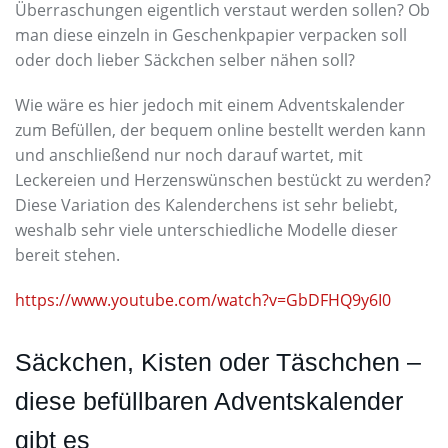
Überraschungen eigentlich verstaut werden sollen? Ob
man diese einzeln in Geschenkpapier verpacken soll
oder doch lieber Säckchen selber nähen soll?
Wie wäre es hier jedoch mit einem Adventskalender
zum Befüllen, der bequem online bestellt werden kann
und anschließend nur noch darauf wartet, mit
Leckereien und Herzenswünschen bestückt zu werden?
Diese Variation des Kalenderchens ist sehr beliebt,
weshalb sehr viele unterschiedliche Modelle dieser
bereit stehen.
https://www.youtube.com/watch?v=GbDFHQ9y6I0
Säckchen, Kisten oder Täschchen –
diese befüllbaren Adventskalender
gibt es