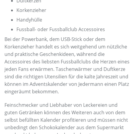
Duftkerzen
Korkenzieher
Handyhülle
Fussball- oder Fussballclub Accessoires
Bei der Powerbank, dem USB-Stick oder dem
Korkenzieher handelt es sich weitgehend um nützliche
und praktische Geschenkideen, während die
Accessoires des liebsten Fussballclubs die Herzen eines
jeden Fans erwärmen. Taschenwärmer und Duftkerze
sind die richtigen Utensilien für die kalte Jahreszeit und
können im Adventskalender von Jedermann einen Platz
eingeräumt bekommen.
Feinschmecker und Liebhaber von Leckereien und
guten Getränken können des Weiteren auch von dem
selbst befüllten Kalender profitieren und müssen nicht
unbedingt den Schokokalender aus dem Supermarkt