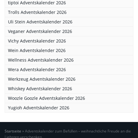
tiptoi Adventskalender 2026
Trolls Adventskalender 2026
Uli Stein Adventskalender 2026
Veganer Adventskalender 2026
Vichy Adventskalender 2026
Wein Adventskalender 2026
Wellness Adventskalender 2026
Wera Adventskalender 2026
Werkzeug Adventskalender 2026
Whiskey Adventskalender 2026
Woozle Goozle Adventskalender 2026
Yugioh Adventskalender 2026
Startseite
»
Adventskalender zum Befüllen – weihnachtliche Freude an die
Liebsten verschenken