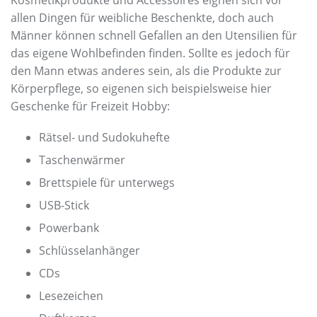
Kosmetikprodukte und Accessoires eignen sich vor
allen Dingen für weibliche Beschenkte, doch auch
Männer können schnell Gefallen an den Utensilien für
das eigene Wohlbefinden finden. Sollte es jedoch für
den Mann etwas anderes sein, als die Produkte zur
Körperpflege, so eigenen sich beispielsweise hier
Geschenke für Freizeit Hobby:
Rätsel- und Sudokuhefte
Taschenwärmer
Brettspiele für unterwegs
USB-Stick
Powerbank
Schlüsselanhänger
CDs
Lesezeichen