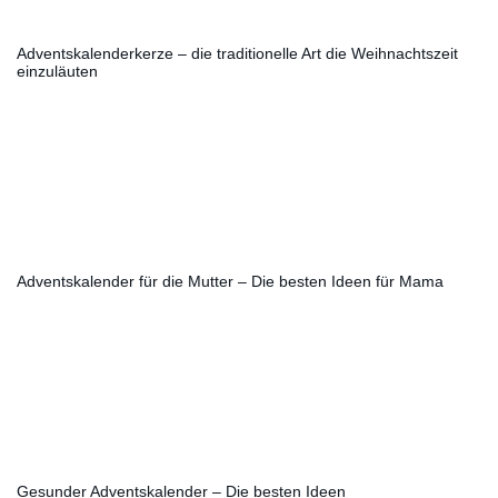
Adventskalenderkerze – die traditionelle Art die Weihnachtszeit
einzuläuten
Adventskalender für die Mutter – Die besten Ideen für Mama
Gesunder Adventskalender – Die besten Ideen