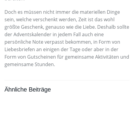
Doch es müssen nicht immer die materiellen Dinge
sein, welche verschenkt werden, Zeit ist das wohl
größte Geschenk, genauso wie die Liebe. Deshalb sollte
der Adventskalender in jedem Fall auch eine
persönliche Note verpasst bekommen, in Form von
Liebesbriefen an einigen der Tage oder aber in der
Form von Gutscheinen für gemeinsame Aktivitäten und
gemeinsame Stunden.
Ähnliche Beiträge