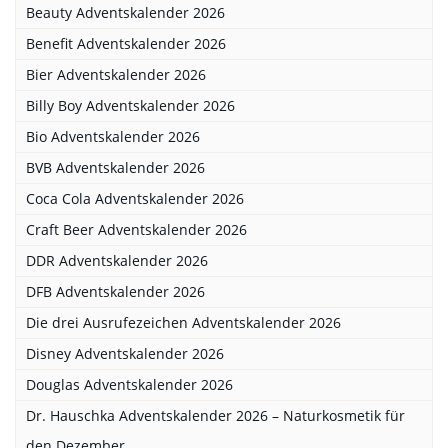
Beauty Adventskalender 2026
Benefit Adventskalender 2026
Bier Adventskalender 2026
Billy Boy Adventskalender 2026
Bio Adventskalender 2026
BVB Adventskalender 2026
Coca Cola Adventskalender 2026
Craft Beer Adventskalender 2026
DDR Adventskalender 2026
DFB Adventskalender 2026
Die drei Ausrufezeichen Adventskalender 2026
Disney Adventskalender 2026
Douglas Adventskalender 2026
Dr. Hauschka Adventskalender 2026 – Naturkosmetik für
den Dezember