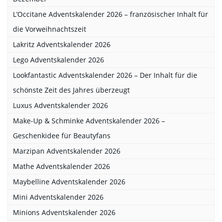
L’Occitane Adventskalender 2026 – französischer Inhalt für
die Vorweihnachtszeit
Lakritz Adventskalender 2026
Lego Adventskalender 2026
Lookfantastic Adventskalender 2026 – Der Inhalt für die
schönste Zeit des Jahres überzeugt
Luxus Adventskalender 2026
Make-Up & Schminke Adventskalender 2026 –
Geschenkidee für Beautyfans
Marzipan Adventskalender 2026
Mathe Adventskalender 2026
Maybelline Adventskalender 2026
Mini Adventskalender 2026
Minions Adventskalender 2026