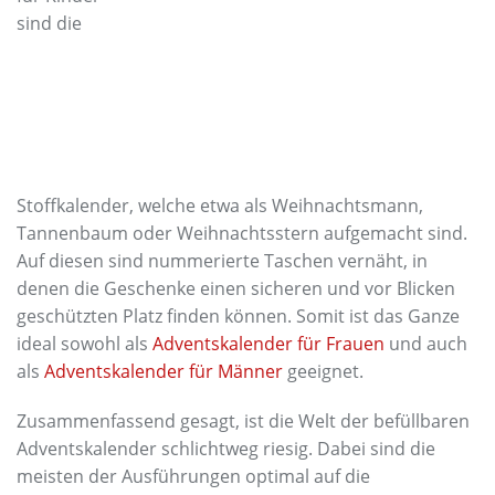
sind die
Stoffkalender, welche etwa als Weihnachtsmann,
Tannenbaum oder Weihnachtsstern aufgemacht sind.
Auf diesen sind nummerierte Taschen vernäht, in
denen die Geschenke einen sicheren und vor Blicken
geschützten Platz finden können. Somit ist das Ganze
ideal sowohl als
Adventskalender für Frauen
und auch
als
Adventskalender für Männer
geeignet.
Zusammenfassend gesagt, ist die Welt der befüllbaren
Adventskalender schlichtweg riesig. Dabei sind die
meisten der Ausführungen optimal auf die