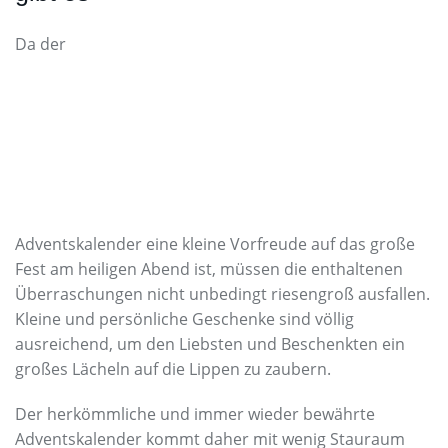
Da der
Adventskalender eine kleine Vorfreude auf das große
Fest am heiligen Abend ist, müssen die enthaltenen
Überraschungen nicht unbedingt riesengroß ausfallen.
Kleine und persönliche Geschenke sind völlig
ausreichend, um den Liebsten und Beschenkten ein
großes Lächeln auf die Lippen zu zaubern.
Der herkömmliche und immer wieder bewährte
Adventskalender kommt daher mit wenig Stauraum