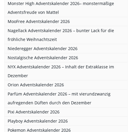
Monster High Adventskalender 2026– monstermäßige
Adventsfreude von Mattel
MooFree Adventskalender 2026
Nagellack Adventskalender 2026 – bunter Lack für die
fröhliche Weihnachtszeit
Niederegger Adventskalender 2026
Nostalgische Adventskalender 2026
NYX Adventskalender 2026 – Inhalt der Extraklasse im
Dezember
Orion Adventskalender 2026
Parfüm Adventskalender 2026 – mit vierundzwanzig
aufregenden Düften durch den Dezember
Pixi Adventskalender 2026
Playboy Adventskalender 2026
Pokemon Adventskalender 2026