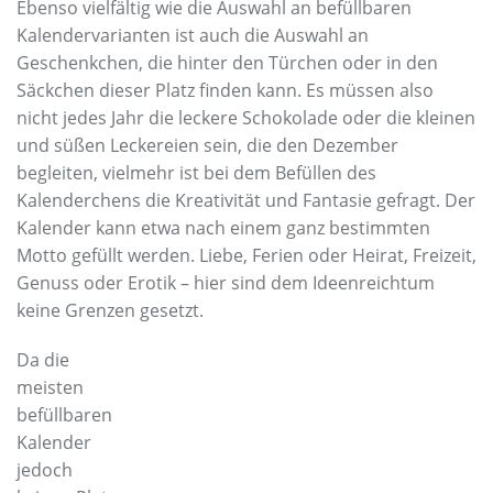
Ebenso vielfältig wie die Auswahl an befüllbaren
Kalendervarianten ist auch die Auswahl an
Geschenkchen, die hinter den Türchen oder in den
Säckchen dieser Platz finden kann. Es müssen also
nicht jedes Jahr die leckere Schokolade oder die kleinen
und süßen Leckereien sein, die den Dezember
begleiten, vielmehr ist bei dem Befüllen des
Kalenderchens die Kreativität und Fantasie gefragt. Der
Kalender kann etwa nach einem ganz bestimmten
Motto gefüllt werden. Liebe, Ferien oder Heirat, Freizeit,
Genuss oder Erotik – hier sind dem Ideenreichtum
keine Grenzen gesetzt.
Da die
meisten
befüllbaren
Kalender
jedoch