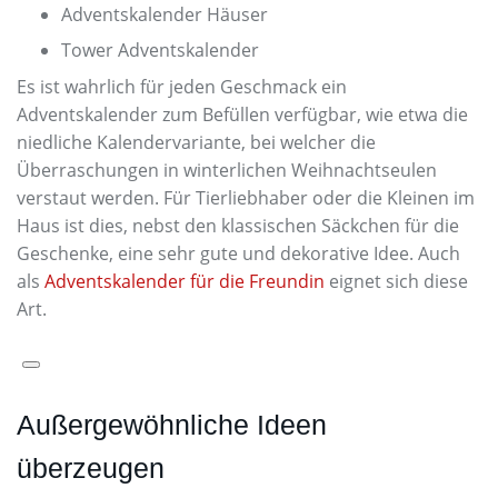
Adventskalender Häuser
Tower Adventskalender
Es ist wahrlich für jeden Geschmack ein
Adventskalender zum Befüllen verfügbar, wie etwa die
niedliche Kalendervariante, bei welcher die
Überraschungen in winterlichen Weihnachtseulen
verstaut werden. Für Tierliebhaber oder die Kleinen im
Haus ist dies, nebst den klassischen Säckchen für die
Geschenke, eine sehr gute und dekorative Idee. Auch
als
Adventskalender für die Freundin
eignet sich diese
Art.
Außergewöhnliche Ideen
überzeugen