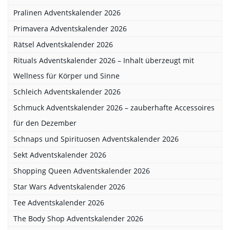
Pralinen Adventskalender 2026
Primavera Adventskalender 2026
Rätsel Adventskalender 2026
Rituals Adventskalender 2026 – Inhalt überzeugt mit
Wellness für Körper und Sinne
Schleich Adventskalender 2026
Schmuck Adventskalender 2026 – zauberhafte Accessoires
für den Dezember
Schnaps und Spirituosen Adventskalender 2026
Sekt Adventskalender 2026
Shopping Queen Adventskalender 2026
Star Wars Adventskalender 2026
Tee Adventskalender 2026
The Body Shop Adventskalender 2026