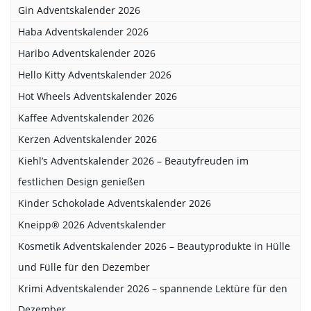
Gin Adventskalender 2026
Haba Adventskalender 2026
Haribo Adventskalender 2026
Hello Kitty Adventskalender 2026
Hot Wheels Adventskalender 2026
Kaffee Adventskalender 2026
Kerzen Adventskalender 2026
Kiehl’s Adventskalender 2026 – Beautyfreuden im
festlichen Design genießen
Kinder Schokolade Adventskalender 2026
Kneipp® 2026 Adventskalender
Kosmetik Adventskalender 2026 – Beautyprodukte in Hülle
und Fülle für den Dezember
Krimi Adventskalender 2026 – spannende Lektüre für den
Dezember