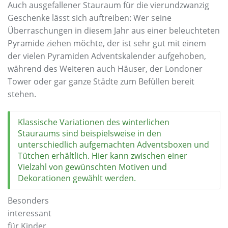
Auch ausgefallener Stauraum für die vierundzwanzig
Geschenke lässt sich auftreiben: Wer seine
Überraschungen in diesem Jahr aus einer beleuchteten
Pyramide ziehen möchte, der ist sehr gut mit einem
der vielen Pyramiden Adventskalender aufgehoben,
während des Weiteren auch Häuser, der Londoner
Tower oder gar ganze Städte zum Befüllen bereit
stehen.
Klassische Variationen des winterlichen
Stauraums sind beispielsweise in den
unterschiedlich aufgemachten Adventsboxen und
Tütchen erhältlich. Hier kann zwischen einer
Vielzahl von gewünschten Motiven und
Dekorationen gewählt werden.
Besonders
interessant
für Kinder