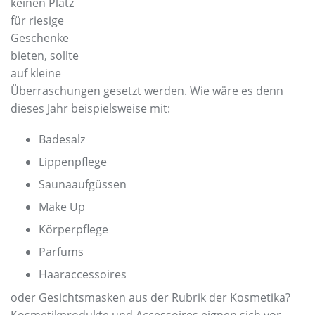
keinen Platz
für riesige
Geschenke
bieten, sollte
auf kleine
Überraschungen gesetzt werden. Wie wäre es denn
dieses Jahr beispielsweise mit:
Badesalz
Lippenpflege
Saunaaufgüssen
Make Up
Körperpflege
Parfums
Haaraccessoires
oder Gesichtsmasken aus der Rubrik der Kosmetika?