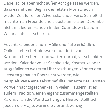
Dabei sollte aber nicht außer Acht gelassen werden,
dass es mit dem Beginn des letzten Monats auch
wieder Zeit für einen Adventskalender wird. Schließlich
möchte man Freunde und Liebste am ersten Dezember
nicht mit leeren Händen in den Countdown bis zum
Weihnachtsfest schicken.
Adventskalender sind in Hülle und Fülle erhältlich.
Online stehen beispielsweise hunderte von
Kalenderchen bereit und warten darauf, verschenkt zu
werden. Kalender voller Schokolade, Kosmetika oder
ausgefallenen weiteren Überraschungen können den
Liebsten genauso überreicht werden, wie
beispielsweise eine selbst befüllte Variante des liebsten
Vorweihnachtsgeschenkes. In vielen Häusern ist es
zudem Tradition, einen eigens zusammengestellten
Kalender an die Wand zu hängen. Hierbei stellt sich
jedoch die Frage, worin die vierundzwanzig