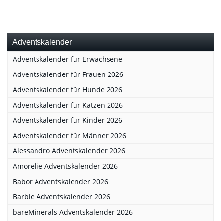
Adventskalender
Adventskalender für Erwachsene
Adventskalender für Frauen 2026
Adventskalender für Hunde 2026
Adventskalender für Katzen 2026
Adventskalender für Kinder 2026
Adventskalender für Männer 2026
Alessandro Adventskalender 2026
Amorelie Adventskalender 2026
Babor Adventskalender 2026
Barbie Adventskalender 2026
bareMinerals Adventskalender 2026