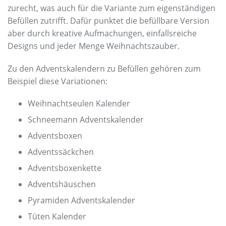
zurecht, was auch für die Variante zum eigenständigen
Befüllen zutrifft. Dafür punktet die befüllbare Version
aber durch kreative Aufmachungen, einfallsreiche
Designs und jeder Menge Weihnachtszauber.
Zu den Adventskalendern zu Befüllen gehören zum
Beispiel diese Variationen:
Weihnachtseulen Kalender
Schneemann Adventskalender
Adventsboxen
Adventssäckchen
Adventsboxenkette
Adventshäuschen
Pyramiden Adventskalender
Tüten Kalender