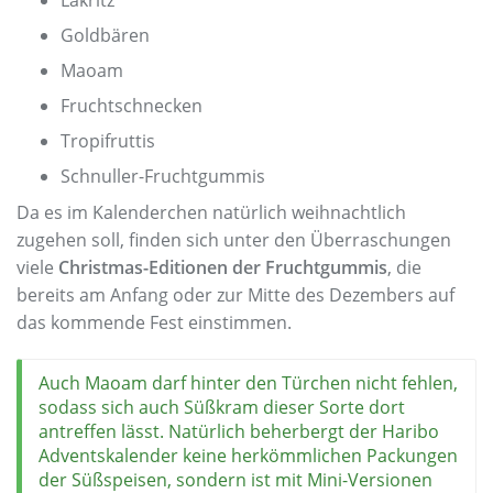
Lakritz
Goldbären
Maoam
Fruchtschnecken
Tropifruttis
Schnuller-Fruchtgummis
Da es im Kalenderchen natürlich weihnachtlich
zugehen soll, finden sich unter den Überraschungen
viele
Christmas-Editionen der Fruchtgummis
, die
bereits am Anfang oder zur Mitte des Dezembers auf
das kommende Fest einstimmen.
Auch Maoam darf hinter den Türchen nicht fehlen,
sodass sich auch Süßkram dieser Sorte dort
antreffen lässt. Natürlich beherbergt der Haribo
Adventskalender keine herkömmlichen Packungen
der Süßspeisen, sondern ist mit Mini-Versionen