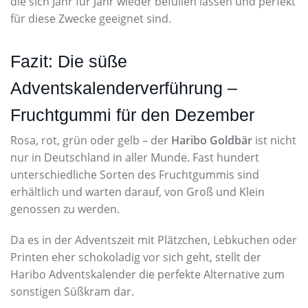
die sich Jahr für Jahr wieder befüllen lassen und perfekt
für diese Zwecke geeignet sind.
Fazit: Die süße
Adventskalenderverführung –
Fruchtgummi für den Dezember
Rosa, rot, grün oder gelb – der
Haribo Goldbär
ist nicht
nur in Deutschland in aller Munde. Fast hundert
unterschiedliche Sorten des Fruchtgummis sind
erhältlich und warten darauf, von Groß und Klein
genossen zu werden.
Da es in der Adventszeit mit Plätzchen, Lebkuchen oder
Printen eher schokoladig vor sich geht, stellt der
Haribo Adventskalender die perfekte Alternative zum
sonstigen Süßkram dar.