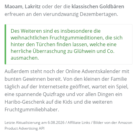
Maoam
,
Lakritz
oder der die
klassischen Goldbären
erfreuen an den vierundzwanzig Dezembertagen.
Des Weiteren sind es insbesondere die
weihnachtlichen Fruchtgummieditionen, die sich
hinter den Türchen finden lassen, welche eine
herrliche Überraschung zu Glühwein und Co.
ausmachen.
Außerdem steht noch der Online Adventskalender mit
bunten Gewinnen bereit. Von den kleinen der Familie
täglich auf der Internetseite geöffnet, wartet ein Spiel,
eine spannende Quizfrage und vor allen Dingen ein
Haribo-Geschenk auf die Kids und die weiteren
Fruchtgummiliebhaber.
Letzte Aktualisierung am 6.08.2026 / Affiliate Links / Bilder von der Amazon
Product Advertising API