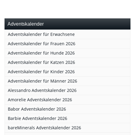
Adventskalender
Adventskalender für Erwachsene
Adventskalender für Frauen 2026
Adventskalender für Hunde 2026
Adventskalender für Katzen 2026
Adventskalender für Kinder 2026
Adventskalender für Männer 2026
Alessandro Adventskalender 2026
Amorelie Adventskalender 2026
Babor Adventskalender 2026
Barbie Adventskalender 2026
bareMinerals Adventskalender 2026