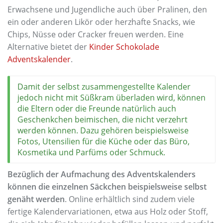
Erwachsene und Jugendliche auch über Pralinen, den
ein oder anderen Likör oder herzhafte Snacks, wie
Chips, Nüsse oder Cracker freuen werden. Eine
Alternative bietet der
Kinder Schokolade
Adventskalender
.
Damit der selbst zusammengestellte Kalender
jedoch nicht mit Süßkram überladen wird, können
die Eltern oder die Freunde natürlich auch
Geschenkchen beimischen, die nicht verzehrt
werden können. Dazu gehören beispielsweise
Fotos, Utensilien für die Küche oder das Büro,
Kosmetika und Parfüms oder Schmuck.
Bezüglich der Aufmachung des Adventskalenders
können die einzelnen Säckchen beispielsweise selbst
genäht werden
. Online erhältlich sind zudem viele
fertige Kalendervariationen, etwa aus Holz oder Stoff,