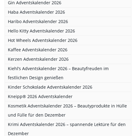
Gin Adventskalender 2026
Haba Adventskalender 2026
Haribo Adventskalender 2026
Hello Kitty Adventskalender 2026
Hot Wheels Adventskalender 2026
Kaffee Adventskalender 2026
Kerzen Adventskalender 2026
Kiehl’s Adventskalender 2026 – Beautyfreuden im
festlichen Design genießen
Kinder Schokolade Adventskalender 2026
Kneipp® 2026 Adventskalender
Kosmetik Adventskalender 2026 – Beautyprodukte in Hülle
und Fülle für den Dezember
Krimi Adventskalender 2026 – spannende Lektüre für den
Dezember