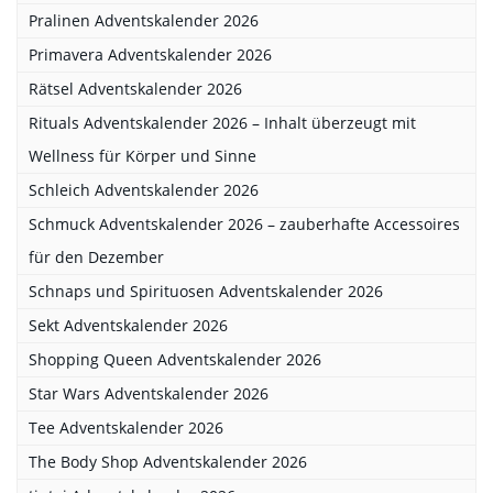
Pralinen Adventskalender 2026
Primavera Adventskalender 2026
Rätsel Adventskalender 2026
Rituals Adventskalender 2026 – Inhalt überzeugt mit
Wellness für Körper und Sinne
Schleich Adventskalender 2026
Schmuck Adventskalender 2026 – zauberhafte Accessoires
für den Dezember
Schnaps und Spirituosen Adventskalender 2026
Sekt Adventskalender 2026
Shopping Queen Adventskalender 2026
Star Wars Adventskalender 2026
Tee Adventskalender 2026
The Body Shop Adventskalender 2026