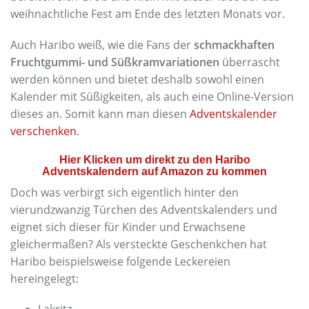
weihnachtliche Fest am Ende des letzten Monats vor.
Auch Haribo weiß, wie die Fans der
schmackhaften
Fruchtgummi- und Süßkramvariationen
überrascht
werden können und bietet deshalb sowohl einen
Kalender mit Süßigkeiten, als auch eine Online-Version
dieses an. Somit kann man diesen
Adventskalender
verschenken
.
Hier Klicken um direkt zu den Haribo
Adventskalendern auf Amazon zu kommen
Doch was verbirgt sich eigentlich hinter den
vierundzwanzig Türchen des Adventskalenders und
eignet sich dieser für Kinder und Erwachsene
gleichermaßen? Als versteckte Geschenkchen hat
Haribo beispielsweise folgende Leckereien
hereingelegt: