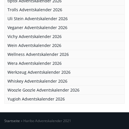
tiptoi Adventskalender 2026
Trolls Adventskalender 2026
Uli Stein Adventskalender 2026
Veganer Adventskalender 2026
Vichy Adventskalender 2026
Wein Adventskalender 2026
Wellness Adventskalender 2026
Wera Adventskalender 2026
Werkzeug Adventskalender 2026
Whiskey Adventskalender 2026
Woozle Goozle Adventskalender 2026
Yugioh Adventskalender 2026
Startseite
»
Haribo Adventskalender 2021