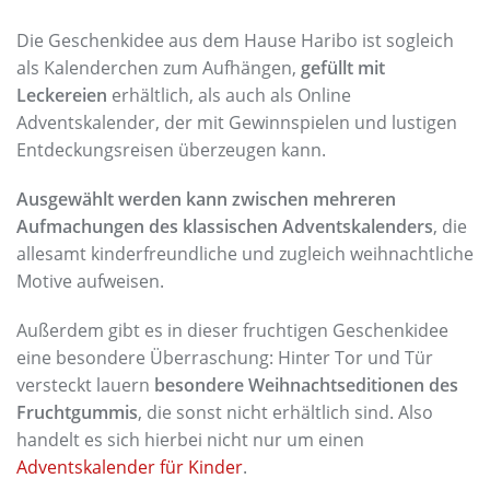
Die Geschenkidee aus dem Hause Haribo ist sogleich
als Kalenderchen zum Aufhängen,
gefüllt mit
Leckereien
erhältlich, als auch als Online
Adventskalender, der mit Gewinnspielen und lustigen
Entdeckungsreisen überzeugen kann.
Ausgewählt werden kann zwischen mehreren
Aufmachungen des klassischen Adventskalenders
, die
allesamt kinderfreundliche und zugleich weihnachtliche
Motive aufweisen.
Außerdem gibt es in dieser fruchtigen Geschenkidee
eine besondere Überraschung: Hinter Tor und Tür
versteckt lauern
besondere Weihnachtseditionen des
Fruchtgummis
, die sonst nicht erhältlich sind. Also
handelt es sich hierbei nicht nur um einen
Adventskalender für Kinder
.