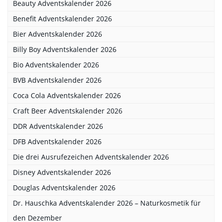
Beauty Adventskalender 2026
Benefit Adventskalender 2026
Bier Adventskalender 2026
Billy Boy Adventskalender 2026
Bio Adventskalender 2026
BVB Adventskalender 2026
Coca Cola Adventskalender 2026
Craft Beer Adventskalender 2026
DDR Adventskalender 2026
DFB Adventskalender 2026
Die drei Ausrufezeichen Adventskalender 2026
Disney Adventskalender 2026
Douglas Adventskalender 2026
Dr. Hauschka Adventskalender 2026 – Naturkosmetik für
den Dezember