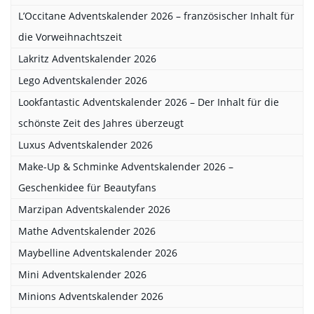
L’Occitane Adventskalender 2026 – französischer Inhalt für
die Vorweihnachtszeit
Lakritz Adventskalender 2026
Lego Adventskalender 2026
Lookfantastic Adventskalender 2026 – Der Inhalt für die
schönste Zeit des Jahres überzeugt
Luxus Adventskalender 2026
Make-Up & Schminke Adventskalender 2026 –
Geschenkidee für Beautyfans
Marzipan Adventskalender 2026
Mathe Adventskalender 2026
Maybelline Adventskalender 2026
Mini Adventskalender 2026
Minions Adventskalender 2026