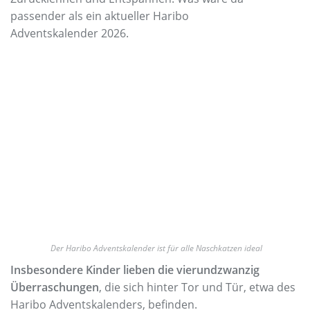
passender als ein aktueller Haribo
Adventskalender 2026.
Der Haribo Adventskalender ist für alle Naschkatzen ideal
Insbesondere Kinder lieben die vierundzwanzig
Überraschungen
, die sich hinter Tor und Tür, etwa des
Haribo Adventskalenders, befinden.