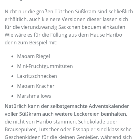
Nicht nur die großen Tütchen Süßkram sind schließlich
erhältlich, auch kleinere Versionen dieser lassen sich
für die vierundzwanzig Säckchen bequem einkaufen.
Wie wäre es für die Füllung aus dem Hause Haribo
denn zum Beispiel mit:
Maoam Riegel
Mini-Fruchtgummitüten
Lakritzschnecken
Maoam Kracher
Marshmallows
Natürlich kann der selbstgemachte Adventskalender
voller Süßkram auch weitere Leckereien beinhalten
,
die nicht von Haribo stammen. Schokolade oder
Brausepulver, Lutscher oder Esspapier sind klassische
Geschenkideen für die kleinen Genießer, während sich