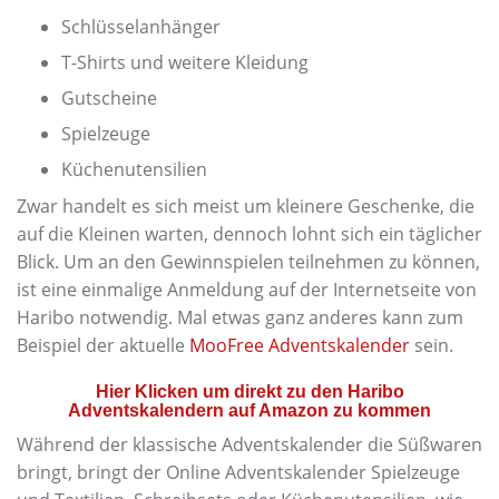
Schlüsselanhänger
T-Shirts und weitere Kleidung
Gutscheine
Spielzeuge
Küchenutensilien
Zwar handelt es sich meist um kleinere Geschenke, die
auf die Kleinen warten, dennoch lohnt sich ein täglicher
Blick. Um an den Gewinnspielen teilnehmen zu können,
ist eine einmalige Anmeldung auf der Internetseite von
Haribo notwendig. Mal etwas ganz anderes kann zum
Beispiel der aktuelle
MooFree Adventskalender
sein.
Hier Klicken um direkt zu den Haribo
Adventskalendern auf Amazon zu kommen
Während der klassische Adventskalender die Süßwaren
bringt, bringt der Online Adventskalender Spielzeuge