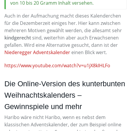
von 10 bis 20 Gramm Inhalt versehen.
Auch in der Aufmachung macht dieses Kalenderchen
für die Dezemberzeit einiges her. Hier kann zwischen
mehreren Motiven gewählt werden, die allesamt sehr
kindgerecht
sind, weiterhin aber auch Erwachsenen
gefallen. Wird eine Alternative gesucht, dann ist der
Niederegger Adventskalender
einen Blick wert.
https://www.youtube.com/watch?v=u1jX8kIHLFo
Die Online-Version des kunterbunten
Weihnachtskalenders –
Gewinnspiele und mehr
Haribo wäre nicht Haribo, wenn es nebst dem
klassischen Adventskalender, der zum Beispiel online