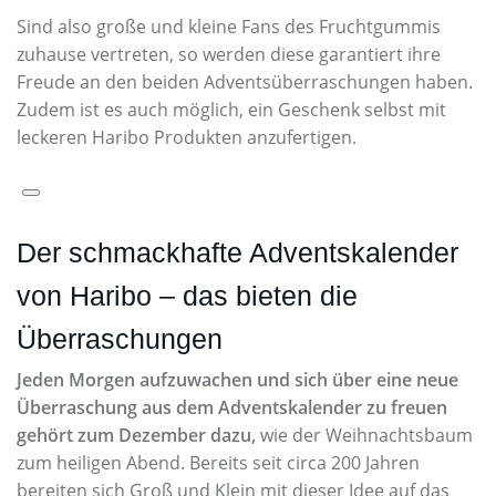
Sind also große und kleine Fans des Fruchtgummis
zuhause vertreten, so werden diese garantiert ihre
Freude an den beiden Adventsüberraschungen haben.
Zudem ist es auch möglich, ein Geschenk selbst mit
leckeren Haribo Produkten anzufertigen.
Der schmackhafte Adventskalender
von Haribo – das bieten die
Überraschungen
Jeden Morgen aufzuwachen und sich über eine neue
Überraschung aus dem Adventskalender zu freuen
gehört zum Dezember dazu,
wie der Weihnachtsbaum
zum heiligen Abend. Bereits seit circa 200 Jahren
bereiten sich Groß und Klein mit dieser Idee auf das