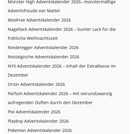
Monster High Adventskalender 2026– monstermäßige
Adventsfreude von Mattel
MooFree Adventskalender 2026
Nagellack Adventskalender 2026 – bunter Lack für die
fröhliche Weihnachtszeit
Niederegger Adventskalender 2026
Nostalgische Adventskalender 2026
NYX Adventskalender 2026 – Inhalt der Extraklasse im
Dezember
Orion Adventskalender 2026
Parfüm Adventskalender 2026 – mit vierundzwanzig
aufregenden Düften durch den Dezember
Pixi Adventskalender 2026
Playboy Adventskalender 2026
Pokemon Adventskalender 2026