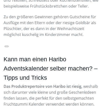
und Textilien, Schreibsets oder Küchenutensilien, wie
beispielsweise Frühstücksbrettchen oder Teller.
Zu den größeren Gewinnen gehören Gutscheine für
Ausflüge mit den Eltern oder der riesige Goldbär als
Plüschtier, der es dann in der Weihnachtszeit
möglichst kuschelig im Kinderzimmer macht.
Kann man einen Haribo
Adventskalender selber machen? –
Tipps und Tricks
Das Produktrepertoire von Haribo ist riesig
, weshalb
sich darunter viele kleine und große Geschenkideen
finden lassen, die perfekt für den selbstgemachten
Fruchtgummi Kalender verwendet werden können.