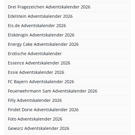
Drei Fragezeichen Adventskalender 2026
Edelstein Adventskalender 2026
Eis.de Adventskalender 2026
Eiskönigin Adventskalender 2026
Energy Cake Adventskalender 2026
Erotische Adventskalender
Essence Adventskalender 2026
Essie Adventskalender 2026
FC Bayern Adventskalender 2026
Feuerwehrmann Sam Adventskalender 2026
Filly Adventskalender 2026
Findet Dorie Adventskalender 2026
Foto Adventskalender 2026
Gewürz Adventskalender 2026