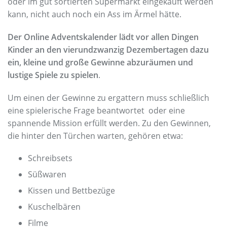
oder im gut sortierten Supermarkt eingekauft werden
kann, nicht auch noch ein Ass im Ärmel hätte.
Der Online Adventskalender lädt vor allen Dingen
Kinder an den vierundzwanzig Dezembertagen dazu
ein, kleine und große Gewinne abzuräumen und
lustige Spiele zu spielen
.
Um einen der Gewinne zu ergattern muss schließlich
eine spielerische Frage beantwortet oder eine
spannende Mission erfüllt werden. Zu den Gewinnen,
die hinter den Türchen warten, gehören etwa:
Schreibsets
Süßwaren
Kissen und Bettbezüge
Kuschelbären
Filme