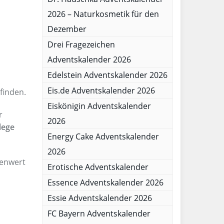
2026 – Naturkosmetik für den
Dezember
Drei Fragezeichen
Adventskalender 2026
Edelstein Adventskalender 2026
Eis.de Adventskalender 2026
finden.
Eiskönigin Adventskalender
r
2026
lege
Energy Cake Adventskalender
2026
lenwert
Erotische Adventskalender
Essence Adventskalender 2026
Essie Adventskalender 2026
FC Bayern Adventskalender