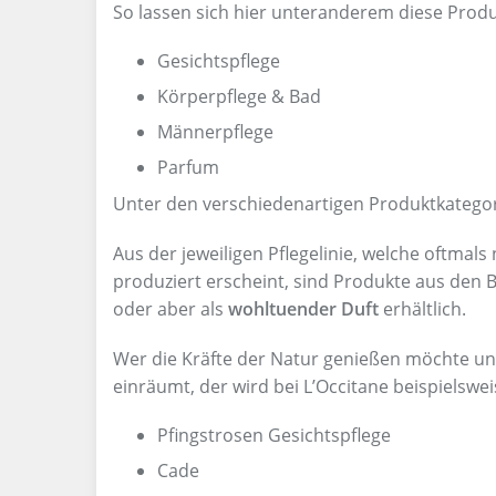
So lassen sich hier unteranderem diese Produ
Gesichtspflege
Körperpflege & Bad
Männerpflege
Parfum
Unter den verschiedenartigen Produktkategori
Aus der jeweiligen Pflegelinie, welche oftmals
produziert erscheint, sind Produkte aus den 
oder aber als
wohltuender Duft
erhältlich.
Wer die Kräfte der Natur genießen möchte un
einräumt, der wird bei L’Occitane beispielsweis
Pfingstrosen Gesichtspflege
Cade