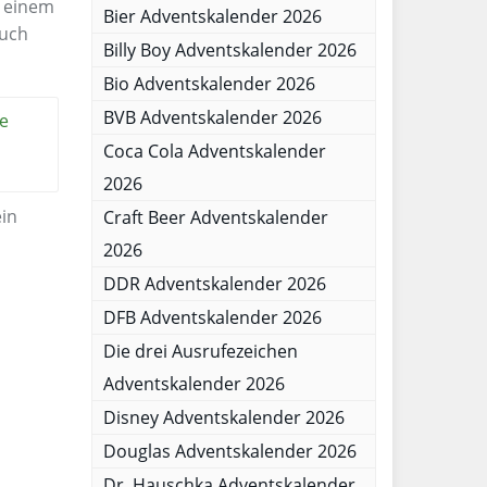
t einem
Bier Adventskalender 2026
auch
Billy Boy Adventskalender 2026
Bio Adventskalender 2026
BVB Adventskalender 2026
he
Coca Cola Adventskalender
2026
in
Craft Beer Adventskalender
2026
DDR Adventskalender 2026
DFB Adventskalender 2026
Die drei Ausrufezeichen
Adventskalender 2026
Disney Adventskalender 2026
Douglas Adventskalender 2026
Dr. Hauschka Adventskalender