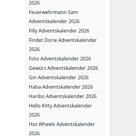
2026
Feuerwehrmann Sam
Adventskalender 2026
Filly Adventskalender 2026
Findet Dorie Adventskalender
2026
Foto Adventskalender 2026
Gewürz Adventskalender 2026
Gin Adventskalender 2026
Haba Adventskalender 2026
Haribo Adventskalender 2026
Hello Kitty Adventskalender
2026
Hot Wheels Adventskalender
2026