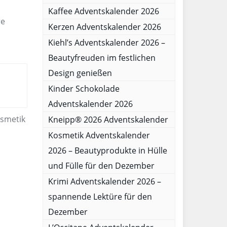
Kaffee Adventskalender 2026
re
Kerzen Adventskalender 2026
Kiehl’s Adventskalender 2026 –
Beautyfreuden im festlichen
Design genießen
Kinder Schokolade
Adventskalender 2026
osmetik
Kneipp® 2026 Adventskalender
Kosmetik Adventskalender
2026 – Beautyprodukte in Hülle
und Fülle für den Dezember
Krimi Adventskalender 2026 –
spannende Lektüre für den
Dezember