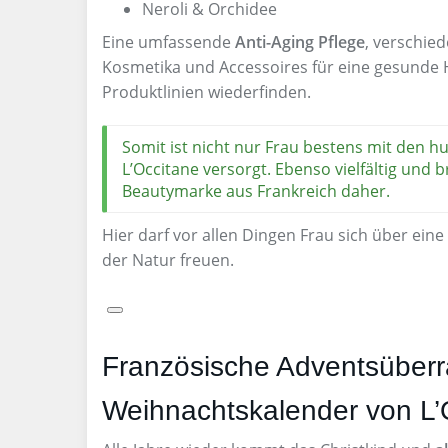
Neroli & Orchidee
Eine umfassende
Anti-Aging Pflege
, verschie
Kosmetika und Accessoires für eine gesunde 
Produktlinien wiederfinden.
Somit ist nicht nur Frau bestens mit den 
L’Occitane versorgt. Ebenso vielfältig und
Beautymarke aus Frankreich daher.
Hier darf vor allen Dingen Frau sich über ei
der Natur freuen.
Französische Adventsüberr
Weihnachtskalender von L’O