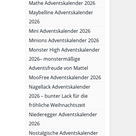
Mathe Adventskalender 2026
Maybelline Adventskalender
2026
Mini Adventskalender 2026
Minions Adventskalender 2026
Monster High Adventskalender
2026– monstermäßige
Adventsfreude von Mattel
MooFree Adventskalender 2026
Nagellack Adventskalender
2026 – bunter Lack für die
fröhliche Weihnachtszeit
Niederegger Adventskalender
2026
Nostalgische Adventskalender