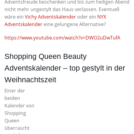
Adventsfreude beschenken und bis zum heiligen Abend
nicht mehr ungestylt das Haus verlassen. Eventuell
wäre ein
Vichy Adventskalender
oder ein
NYX
Adventskalender
eine gelungene Alternative?
https://www.youtube.com/watch?v=DWO2uDwTufA
Shopping Queen Beauty
Adventskalender – top gestylt in der
Weihnachtszeit
Einer der
beiden
Kalender von
Shopping
Queen
überrascht