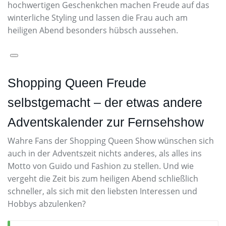
hochwertigen Geschenkchen machen Freude auf das
winterliche Styling und lassen die Frau auch am
heiligen Abend besonders hübsch aussehen.
Shopping Queen Freude
selbstgemacht – der etwas andere
Adventskalender zur Fernsehshow
Wahre Fans der Shopping Queen Show wünschen sich
auch in der Adventszeit nichts anderes, als alles ins
Motto von Guido und Fashion zu stellen. Und wie
vergeht die Zeit bis zum heiligen Abend schließlich
schneller, als sich mit den liebsten Interessen und
Hobbys abzulenken?