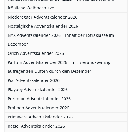
fröhliche Weihnachtszeit
Niederegger Adventskalender 2026
Nostalgische Adventskalender 2026
NYX Adventskalender 2026 – Inhalt der Extraklasse im
Dezember
Orion Adventskalender 2026
Parfüm Adventskalender 2026 – mit vierundzwanzig
aufregenden Düften durch den Dezember
Pixi Adventskalender 2026
Playboy Adventskalender 2026
Pokemon Adventskalender 2026
Pralinen Adventskalender 2026
Primavera Adventskalender 2026
Rätsel Adventskalender 2026