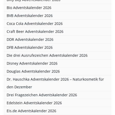
Bio Adventskalender 2026
BVB Adventskalender 2026
Coca Cola Adventskalender 2026
Craft Beer Adventskalender 2026
DDR Adventskalender 2026
DFB Adventskalender 2026
Die drei Ausrufezeichen Adventskalender 2026
Disney Adventskalender 2026
Douglas Adventskalender 2026
Dr. Hauschka Adventskalender 2026 – Naturkosmetik für
den Dezember
Drei Fragezeichen Adventskalender 2026
Edelstein Adventskalender 2026
Eis.de Adventskalender 2026