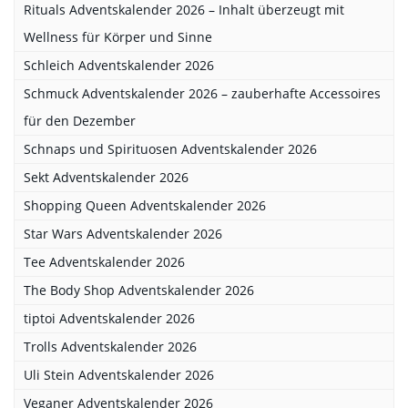
Rituals Adventskalender 2026 – Inhalt überzeugt mit
Wellness für Körper und Sinne
Schleich Adventskalender 2026
Schmuck Adventskalender 2026 – zauberhafte Accessoires
für den Dezember
Schnaps und Spirituosen Adventskalender 2026
Sekt Adventskalender 2026
Shopping Queen Adventskalender 2026
Star Wars Adventskalender 2026
Tee Adventskalender 2026
The Body Shop Adventskalender 2026
tiptoi Adventskalender 2026
Trolls Adventskalender 2026
Uli Stein Adventskalender 2026
Veganer Adventskalender 2026