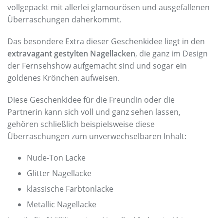
vollgepackt mit allerlei glamourösen und ausgefallenen
Überraschungen daherkommt.
Das besondere Extra dieser Geschenkidee liegt in den
extravagant gestylten Nagellacken
, die ganz im Design
der Fernsehshow aufgemacht sind und sogar ein
goldenes Krönchen aufweisen.
Diese Geschenkidee für die Freundin oder die
Partnerin kann sich voll und ganz sehen lassen,
gehören schließlich beispielsweise diese
Überraschungen zum unverwechselbaren Inhalt:
Nude-Ton Lacke
Glitter Nagellacke
klassische Farbtonlacke
Metallic Nagellacke