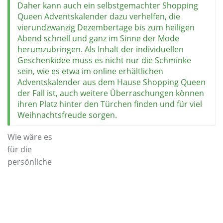
Daher kann auch ein selbstgemachter Shopping
Queen Adventskalender dazu verhelfen, die
vierundzwanzig Dezembertage bis zum heiligen
Abend schnell und ganz im Sinne der Mode
herumzubringen. Als Inhalt der individuellen
Geschenkidee muss es nicht nur die Schminke
sein, wie es etwa im online erhältlichen
Adventskalender aus dem Hause Shopping Queen
der Fall ist, auch weitere Überraschungen können
ihren Platz hinter den Türchen finden und für viel
Weihnachtsfreude sorgen.
Wie wäre es
für die
persönliche