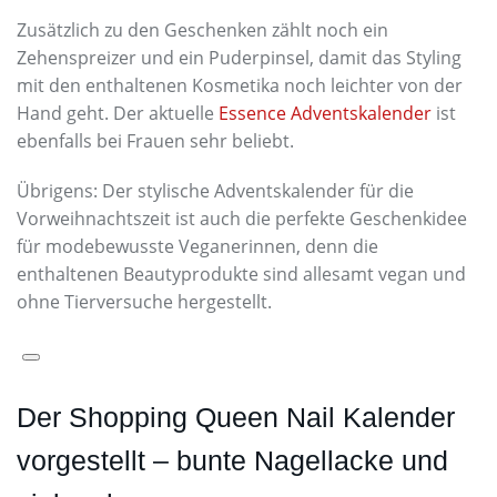
Zusätzlich zu den Geschenken zählt noch ein
Zehenspreizer und ein Puderpinsel, damit das Styling
mit den enthaltenen Kosmetika noch leichter von der
Hand geht. Der aktuelle
Essence Adventskalender
ist
ebenfalls bei Frauen sehr beliebt.
Übrigens: Der stylische Adventskalender für die
Vorweihnachtszeit ist auch die perfekte Geschenkidee
für modebewusste Veganerinnen, denn die
enthaltenen Beautyprodukte sind allesamt vegan und
ohne Tierversuche hergestellt.
Der Shopping Queen Nail Kalender
vorgestellt – bunte Nagellacke und