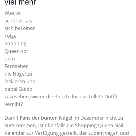
viel mehr
Was ist
schöner, als
sich bei einer
Folge
Shopping
Queen vor
dem
Fernseher
die Nägel zu
lackieren und
dabei Guido
zuzusehen, wie er die Punkte für das tollste Outfit
vergibt?
Damit
Fans der bunten Nägel
im Dezember nicht zu
kurz kommen, ist ebenfalls ein Shopping Queen Nail
Kalender zur Verfügung gestellt, der zudem vegan und