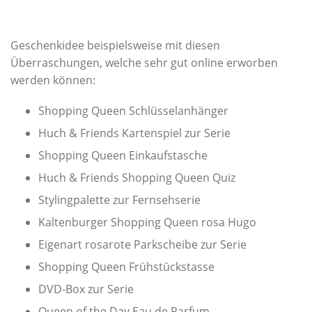
Geschenkidee beispielsweise mit diesen
Überraschungen, welche sehr gut online erworben
werden können:
Shopping Queen Schlüsselanhänger
Huch & Friends Kartenspiel zur Serie
Shopping Queen Einkaufstasche
Huch & Friends Shopping Queen Quiz
Stylingpalette zur Fernsehserie
Kaltenburger Shopping Queen rosa Hugo
Eigenart rosarote Parkscheibe zur Serie
Shopping Queen Frühstückstasse
DVD-Box zur Serie
Queen of the Day Eau de Parfum