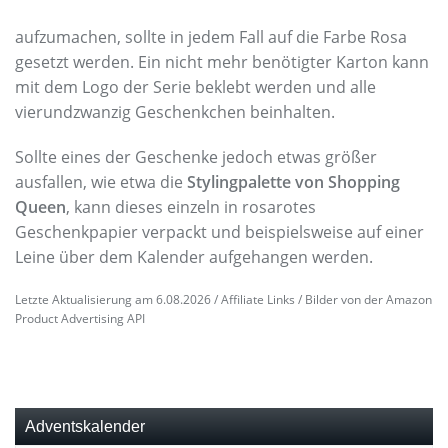
aufzumachen, sollte in jedem Fall auf die Farbe Rosa
gesetzt werden. Ein nicht mehr benötigter Karton kann
mit dem Logo der Serie beklebt werden und alle
vierundzwanzig Geschenkchen beinhalten.
Sollte eines der Geschenke jedoch etwas größer
ausfallen, wie etwa die
Stylingpalette von Shopping
Queen
, kann dieses einzeln in rosarotes
Geschenkpapier verpackt und beispielsweise auf einer
Leine über dem Kalender aufgehangen werden.
Letzte Aktualisierung am 6.08.2026 / Affiliate Links / Bilder von der Amazon
Product Advertising API
Adventskalender