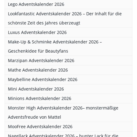
Lego Adventskalender 2026
Lookfantastic Adventskalender 2026 – Der Inhalt für die
schönste Zeit des Jahres überzeugt
Luxus Adventskalender 2026
Make-Up & Schminke Adventskalender 2026 –
Geschenkidee für Beautyfans
Marzipan Adventskalender 2026
Mathe Adventskalender 2026
Maybelline Adventskalender 2026
Mini Adventskalender 2026
Minions Adventskalender 2026
Monster High Adventskalender 2026– monstermäßige
Adventsfreude von Mattel
MooFree Adventskalender 2026
Nagellack Adventskalender 2026 – bunter Lack für die