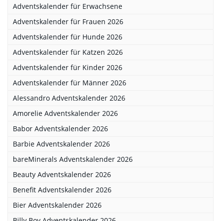
Adventskalender für Erwachsene
Adventskalender für Frauen 2026
Adventskalender für Hunde 2026
Adventskalender für Katzen 2026
Adventskalender für Kinder 2026
Adventskalender für Männer 2026
Alessandro Adventskalender 2026
Amorelie Adventskalender 2026
Babor Adventskalender 2026
Barbie Adventskalender 2026
bareMinerals Adventskalender 2026
Beauty Adventskalender 2026
Benefit Adventskalender 2026
Bier Adventskalender 2026
Billy Boy Adventskalender 2026