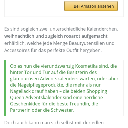
Bei Amazon ansehen
Es sind sogleich zwei unterschiedliche Kalenderchen,
weihnachtlich und zugleich rosarot aufgemacht
,
erhältlich, welche jede Menge Beautyutensilien und
Accessoires für das perfekte Outfit hergeben.
Ob es nun die vierundzwanzig Kosmetika sind, die
hinter Tor und Tür auf die Besitzerin des
glamourösen Adventskalenders warten, oder aber
die Nagelpflegeprodukte, die mehr als nur
Nagellack drauf haben – die beiden Shopping
Queen Adventskalender sind eine herrliche
Geschenkidee für die beste Freundin, die
Partnerin oder die Schwester.
Doch auch kann man sich selbst mit der edlen