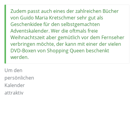
Zudem passt auch eines der zahlreichen Bücher
von Guido Maria Kretschmer sehr gut als
Geschenkidee für den selbstgemachten
Adventskalender. Wer die oftmals freie
Weihnachtszeit aber gemütlich vor dem Fernseher
verbringen möchte, der kann mit einer der vielen
DVD-Boxen von Shopping Queen beschenkt
werden.
Um den
persönlichen
Kalender
attraktiv