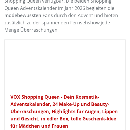
Shopping Queen verfügbar. Die beiden Shopping
Queen Adventskalender im Jahr 2026 begleiten die
modebewussten Fans
durch den Advent und bieten
zusätzlich zu der spannenden Fernsehshow jede
Menge Überraschungen.
VOX Shopping Queen - Dein Kosmetik-
Adventskalender, 24 Make-Up und Beauty-
Überraschungen, Highlights für Augen, Lippen
und Gesicht, in edler Box, tolle Geschenk-Idee
für Mädchen und Frauen