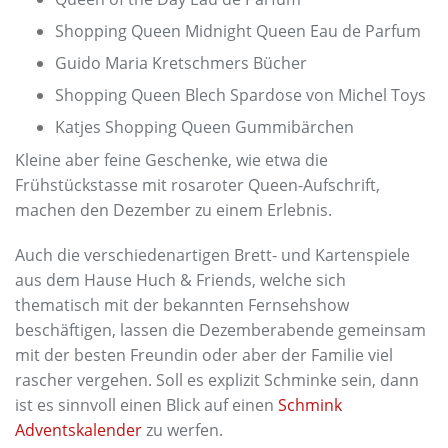
Shopping Queen Midnight Queen Eau de Parfum
Guido Maria Kretschmers Bücher
Shopping Queen Blech Spardose von Michel Toys
Katjes Shopping Queen Gummibärchen
Kleine aber feine Geschenke, wie etwa die
Frühstückstasse mit rosaroter Queen-Aufschrift,
machen den Dezember zu einem Erlebnis.
Auch die verschiedenartigen Brett- und Kartenspiele
aus dem Hause Huch & Friends, welche sich
thematisch mit der bekannten Fernsehshow
beschäftigen, lassen die Dezemberabende gemeinsam
mit der besten Freundin oder aber der Familie viel
rascher vergehen. Soll es explizit Schminke sein, dann
ist es sinnvoll einen Blick auf einen
Schmink
Adventskalender
zu werfen.