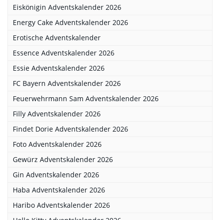
Eiskönigin Adventskalender 2026
Energy Cake Adventskalender 2026
Erotische Adventskalender
Essence Adventskalender 2026
Essie Adventskalender 2026
FC Bayern Adventskalender 2026
Feuerwehrmann Sam Adventskalender 2026
Filly Adventskalender 2026
Findet Dorie Adventskalender 2026
Foto Adventskalender 2026
Gewürz Adventskalender 2026
Gin Adventskalender 2026
Haba Adventskalender 2026
Haribo Adventskalender 2026