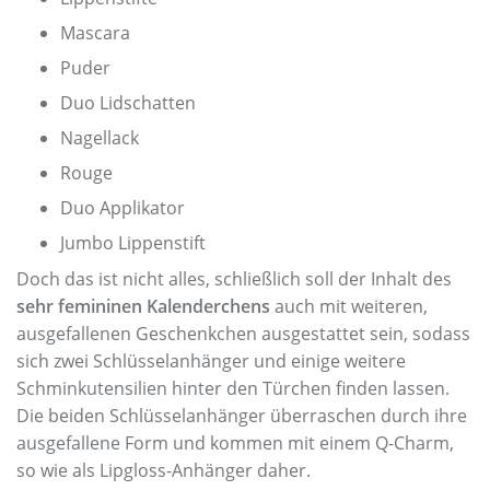
Mascara
Puder
Duo Lidschatten
Nagellack
Rouge
Duo Applikator
Jumbo Lippenstift
Doch das ist nicht alles, schließlich soll der Inhalt des
sehr femininen Kalenderchens
auch mit weiteren,
ausgefallenen Geschenkchen ausgestattet sein, sodass
sich zwei Schlüsselanhänger und einige weitere
Schminkutensilien hinter den Türchen finden lassen.
Die beiden Schlüsselanhänger überraschen durch ihre
ausgefallene Form und kommen mit einem Q-Charm,
so wie als Lipgloss-Anhänger daher.