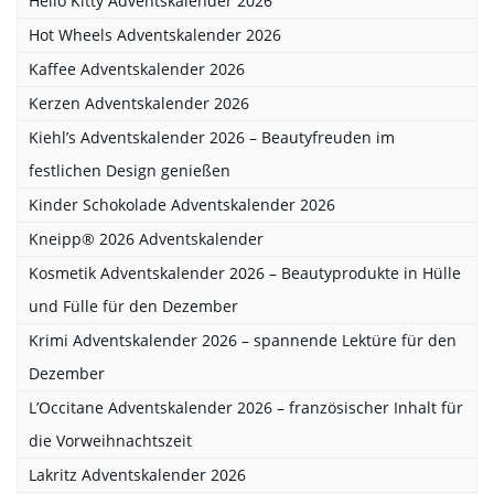
Hello Kitty Adventskalender 2026
Hot Wheels Adventskalender 2026
Kaffee Adventskalender 2026
Kerzen Adventskalender 2026
Kiehl’s Adventskalender 2026 – Beautyfreuden im
festlichen Design genießen
Kinder Schokolade Adventskalender 2026
Kneipp® 2026 Adventskalender
Kosmetik Adventskalender 2026 – Beautyprodukte in Hülle
und Fülle für den Dezember
Krimi Adventskalender 2026 – spannende Lektüre für den
Dezember
L’Occitane Adventskalender 2026 – französischer Inhalt für
die Vorweihnachtszeit
Lakritz Adventskalender 2026