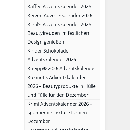
Kaffee Adventskalender 2026
Kerzen Adventskalender 2026
Kiehl’s Adventskalender 2026 –
Beautyfreuden im festlichen
Design genießen
Kinder Schokolade
Adventskalender 2026
Kneipp® 2026 Adventskalender
Kosmetik Adventskalender
2026 – Beautyprodukte in Hülle
und Fülle für den Dezember
Krimi Adventskalender 2026 –
spannende Lektüre für den
Dezember