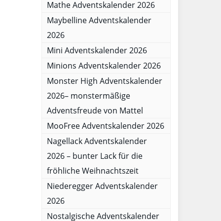
Mathe Adventskalender 2026
Maybelline Adventskalender
2026
Mini Adventskalender 2026
Minions Adventskalender 2026
Monster High Adventskalender
2026– monstermäßige
Adventsfreude von Mattel
MooFree Adventskalender 2026
Nagellack Adventskalender
2026 – bunter Lack für die
fröhliche Weihnachtszeit
Niederegger Adventskalender
2026
Nostalgische Adventskalender