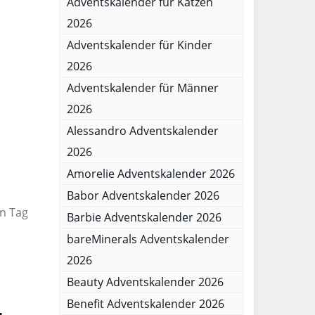
Adventskalender für Katzen
2026
Adventskalender für Kinder
2026
Adventskalender für Männer
2026
Alessandro Adventskalender
2026
Amorelie Adventskalender 2026
Babor Adventskalender 2026
en Tag
Barbie Adventskalender 2026
bareMinerals Adventskalender
2026
Beauty Adventskalender 2026
Benefit Adventskalender 2026