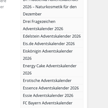
dere
der
2026 – Naturkosmetik für den
Dezember
Drei Fragezeichen
Adventskalender 2026
Edelstein Adventskalender 2026
Eis.de Adventskalender 2026
Eiskönigin Adventskalender
2026
Energy Cake Adventskalender
2026
Erotische Adventskalender
Essence Adventskalender 2026
Essie Adventskalender 2026
FC Bayern Adventskalender