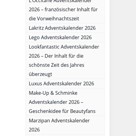
L’Occitane Adventskalender
2026 – französischer Inhalt für
die Vorweihnachtszeit
Lakritz Adventskalender 2026
Lego Adventskalender 2026
Lookfantastic Adventskalender
2026 – Der Inhalt für die
schönste Zeit des Jahres
überzeugt
Luxus Adventskalender 2026
Make-Up & Schminke
Adventskalender 2026 –
Geschenkidee für Beautyfans
Marzipan Adventskalender
2026