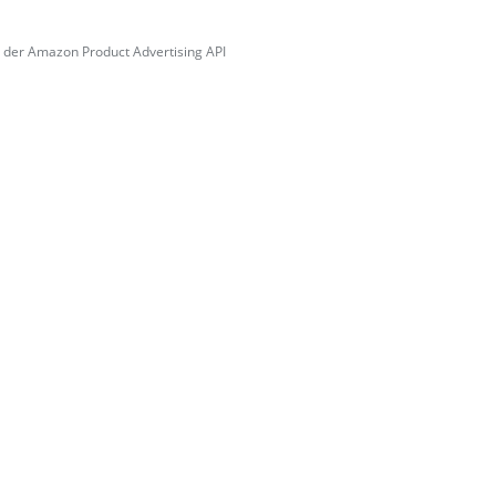
von der Amazon Product Advertising API