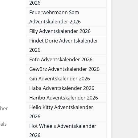
2026
Feuerwehrmann Sam
Adventskalender 2026
Filly Adventskalender 2026
Findet Dorie Adventskalender
2026
Foto Adventskalender 2026
Gewürz Adventskalender 2026
Gin Adventskalender 2026
Haba Adventskalender 2026
Haribo Adventskalender 2026
,
Hello Kitty Adventskalender
cher
2026
als
Hot Wheels Adventskalender
2026