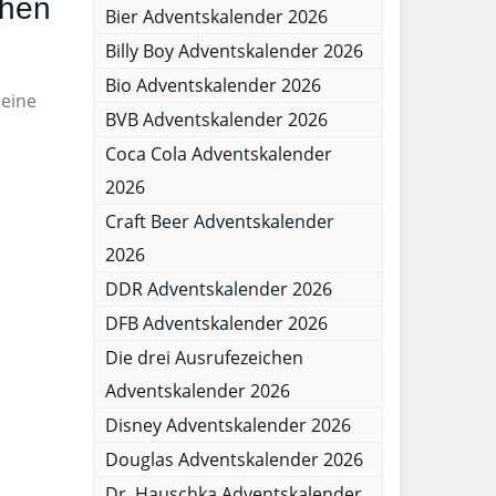
chen
Bier Adventskalender 2026
Billy Boy Adventskalender 2026
Bio Adventskalender 2026
 eine
BVB Adventskalender 2026
Coca Cola Adventskalender
2026
Craft Beer Adventskalender
2026
DDR Adventskalender 2026
DFB Adventskalender 2026
Die drei Ausrufezeichen
Adventskalender 2026
Disney Adventskalender 2026
Douglas Adventskalender 2026
Dr. Hauschka Adventskalender