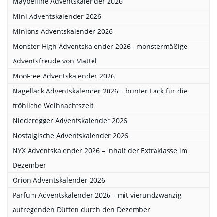
Maybelline Adventskalender 2026
Mini Adventskalender 2026
Minions Adventskalender 2026
Monster High Adventskalender 2026– monstermäßige
Adventsfreude von Mattel
MooFree Adventskalender 2026
Nagellack Adventskalender 2026 – bunter Lack für die
fröhliche Weihnachtszeit
Niederegger Adventskalender 2026
Nostalgische Adventskalender 2026
NYX Adventskalender 2026 – Inhalt der Extraklasse im
Dezember
Orion Adventskalender 2026
Parfüm Adventskalender 2026 – mit vierundzwanzig
aufregenden Düften durch den Dezember