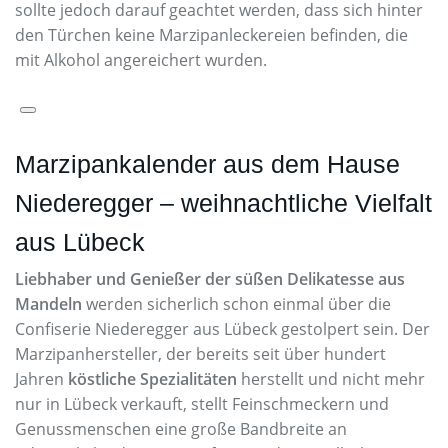
sollte jedoch darauf geachtet werden, dass sich hinter
den Türchen keine Marzipanleckereien befinden, die
mit Alkohol angereichert wurden.
Marzipankalender aus dem Hause
Niederegger – weihnachtliche Vielfalt
aus Lübeck
Liebhaber und Genießer der süßen Delikatesse aus
Mandeln
werden sicherlich schon einmal über die
Confiserie Niederegger aus Lübeck gestolpert sein. Der
Marzipanhersteller, der bereits seit über hundert
Jahren
köstliche Spezialitäten
herstellt und nicht mehr
nur in Lübeck verkauft, stellt Feinschmeckern und
Genussmenschen eine große Bandbreite an