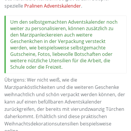
spezielle
Pralinen Adventskalender
.
Um den selbstgemachten Adventskalender noch
weiter zu personalisieren, können zusätzlich zu
den Marzipanleckereien auch weitere
Geschenkchen in der Verpackung versteckt
werden, wie beispielsweise selbstgemachte
Gutscheine, Fotos, liebevolle Botschaften oder
weitere nützliche Utensilien für die Arbeit, die
Schule oder die Freizeit.
Übrigens: Wer nicht weiß, wie die
Marzipanköstlichkeiten und die weiteren Geschenke
weihnachtlich und schön verpackt werden können, der
kann auf einen befüllbaren Adventskalender
zurückgreifen, der bereits mit vierundzwanzig Türchen
daherkommt. Erhältlich sind diese praktischen
Weihnachtsdekorationsutensilien beispielsweise