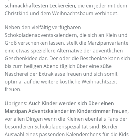
schmackhaftesten Leckereien
, die ein jeder mit dem
Christkind und dem Weihnachtsbaum verbindet.
Neben den vielfältig verfügbaren
Schokoladenadventskalendern, die sich an Klein und
Groß verschenken lassen, stellt die Marzipanvariante
eine etwas speziellere Alternative der adventlichen
Geschenkidee dar. Der oder die Beschenkte kann sich
bis zum heiligen Abend täglich über eine süße
Nascherei der Extraklasse freuen und sich somit
optimal auf die weitere köstliche Weihnachtszeit
freuen.
Übrigens:
Auch Kinder werden sich über einen
Marzipan Adventskalender im Kinderzimmer freuen
,
vor allen Dingen wenn die Kleinen ebenfalls Fans der
besonderen Schokoladenspezialität sind. Bei der
Auswahl eines passenden Kalenderchens für die Kids