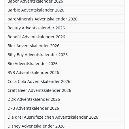
Babor Adventskalender 2026
Barbie Adventskalender 2026
bareMinerals Adventskalender 2026
Beauty Adventskalender 2026
Benefit Adventskalender 2026
Bier Adventskalender 2026
Billy Boy Adventskalender 2026
Bio Adventskalender 2026
BVB Adventskalender 2026
Coca Cola Adventskalender 2026
Craft Beer Adventskalender 2026
DDR Adventskalender 2026
DFB Adventskalender 2026
Die drei Ausrufezeichen Adventskalender 2026
Disney Adventskalender 2026