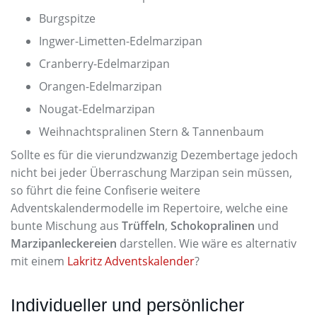
Burgspitze
Ingwer-Limetten-Edelmarzipan
Cranberry-Edelmarzipan
Orangen-Edelmarzipan
Nougat-Edelmarzipan
Weihnachtspralinen Stern & Tannenbaum
Sollte es für die vierundzwanzig Dezembertage jedoch
nicht bei jeder Überraschung Marzipan sein müssen,
so führt die feine Confiserie weitere
Adventskalendermodelle im Repertoire, welche eine
bunte Mischung aus
Trüffeln
,
Schokopralinen
und
Marzipanleckereien
darstellen. Wie wäre es alternativ
mit einem
Lakritz Adventskalender
?
Individueller und persönlicher