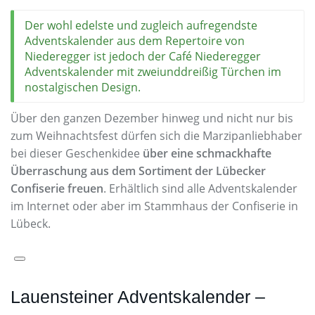
Der wohl edelste und zugleich aufregendste
Adventskalender aus dem Repertoire von
Niederegger ist jedoch der Café Niederegger
Adventskalender mit zweiunddreißig Türchen im
nostalgischen Design.
Über den ganzen Dezember hinweg und nicht nur bis
zum Weihnachtsfest dürfen sich die Marzipanliebhaber
bei dieser Geschenkidee
über eine schmackhafte
Überraschung aus dem Sortiment der Lübecker
Confiserie freuen
. Erhältlich sind alle Adventskalender
im Internet oder aber im Stammhaus der Confiserie in
Lübeck.
Lauensteiner Adventskalender –