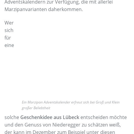
Adventskalendern zur Verfügung, die mit allerlei
Marzipanvarianten daherkommen.
Wer
sich
für
eine
Ein Marzipan Adventskalender erfreut sich bei Groß und Klein
großer Beliebtheit
solche
Geschenkidee aus Lübeck
entscheiden möchte
und den Genuss von Niederegger zu schätzen weiß,
der kann im Dezember zum Beispiel unter diesen