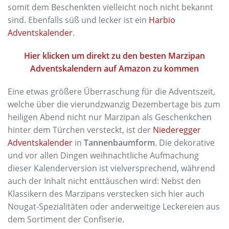
somit dem Beschenkten vielleicht noch nicht bekannt
sind. Ebenfalls süß und lecker ist ein
Harbio
Adventskalender
.
Hier klicken um direkt zu den besten Marzipan
Adventskalendern auf Amazon zu kommen
Eine etwas größere Überraschung für die Adventszeit,
welche über die vierundzwanzig Dezembertage bis zum
heiligen Abend nicht nur Marzipan als Geschenkchen
hinter dem Türchen versteckt, ist der
Niederegger
Adventskalender
in
Tannenbaumform
. Die dekorative
und vor allen Dingen weihnachtliche Aufmachung
dieser Kalenderversion ist vielversprechend, während
auch der Inhalt nicht enttäuschen wird: Nebst den
Klassikern des Marzipans verstecken sich hier auch
Nougat-Spezialitäten oder anderweitige Leckereien aus
dem Sortiment der Confiserie.