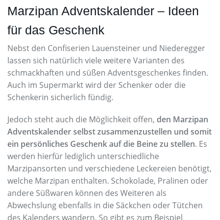
Marzipan Adventskalender – Ideen
für das Geschenk
Nebst den Confiserien Lauensteiner und Niederegger
lassen sich natürlich viele weitere Varianten des
schmackhaften und süßen Adventsgeschenkes finden.
Auch im Supermarkt wird der Schenker oder die
Schenkerin sicherlich fündig.
Jedoch steht auch die Möglichkeit offen,
den Marzipan
Adventskalender selbst zusammenzustellen und somit
ein persönliches Geschenk auf die Beine zu stellen
. Es
werden hierfür lediglich unterschiedliche
Marzipansorten und verschiedene Leckereien benötigt,
welche Marzipan enthalten. Schokolade, Pralinen oder
andere Süßwaren können des Weiteren als
Abwechslung ebenfalls in die Säckchen oder Tütchen
des Kalenders wandern. So gibt es zum Beispiel