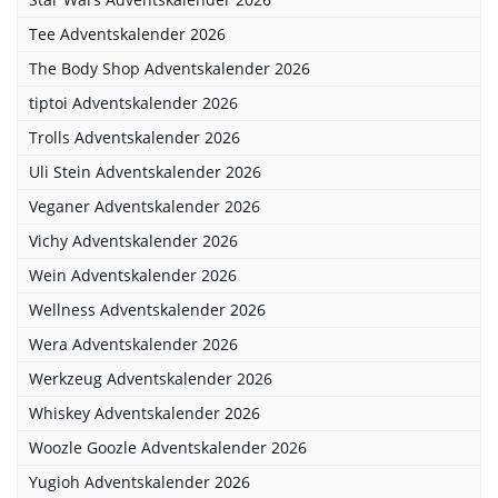
Tee Adventskalender 2026
The Body Shop Adventskalender 2026
tiptoi Adventskalender 2026
Trolls Adventskalender 2026
Uli Stein Adventskalender 2026
Veganer Adventskalender 2026
Vichy Adventskalender 2026
Wein Adventskalender 2026
Wellness Adventskalender 2026
Wera Adventskalender 2026
Werkzeug Adventskalender 2026
Whiskey Adventskalender 2026
Woozle Goozle Adventskalender 2026
Yugioh Adventskalender 2026