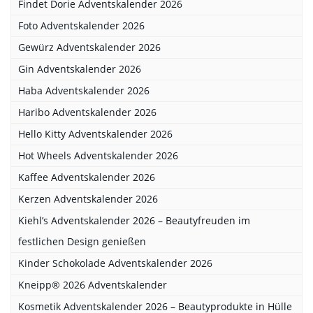
Findet Dorie Adventskalender 2026
Foto Adventskalender 2026
Gewürz Adventskalender 2026
Gin Adventskalender 2026
Haba Adventskalender 2026
Haribo Adventskalender 2026
Hello Kitty Adventskalender 2026
Hot Wheels Adventskalender 2026
Kaffee Adventskalender 2026
Kerzen Adventskalender 2026
Kiehl’s Adventskalender 2026 – Beautyfreuden im
festlichen Design genießen
Kinder Schokolade Adventskalender 2026
Kneipp® 2026 Adventskalender
Kosmetik Adventskalender 2026 – Beautyprodukte in Hülle