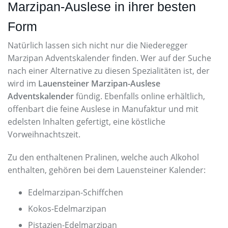
Marzipan-Auslese in ihrer besten
Form
Natürlich lassen sich nicht nur die Niederegger
Marzipan Adventskalender finden. Wer auf der Suche
nach einer Alternative zu diesen Spezialitäten ist, der
wird im
Lauensteiner Marzipan-Auslese
Adventskalender
fündig. Ebenfalls online erhältlich,
offenbart die feine Auslese in Manufaktur und mit
edelsten Inhalten gefertigt, eine köstliche
Vorweihnachtszeit.
Zu den enthaltenen Pralinen, welche auch Alkohol
enthalten, gehören bei dem Lauensteiner Kalender:
Edelmarzipan-Schiffchen
Kokos-Edelmarzipan
Pistazien-Edelmarzipan