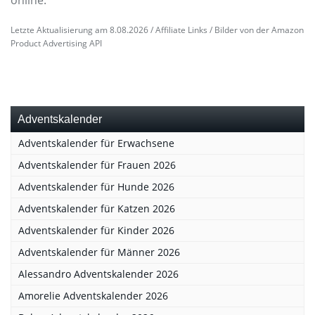
online.
Letzte Aktualisierung am 8.08.2026 / Affiliate Links / Bilder von der Amazon
Product Advertising API
Adventskalender
Adventskalender für Erwachsene
Adventskalender für Frauen 2026
Adventskalender für Hunde 2026
Adventskalender für Katzen 2026
Adventskalender für Kinder 2026
Adventskalender für Männer 2026
Alessandro Adventskalender 2026
Amorelie Adventskalender 2026