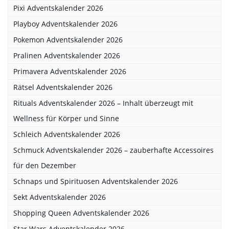
Pixi Adventskalender 2026
Playboy Adventskalender 2026
Pokemon Adventskalender 2026
Pralinen Adventskalender 2026
Primavera Adventskalender 2026
Rätsel Adventskalender 2026
Rituals Adventskalender 2026 – Inhalt überzeugt mit
Wellness für Körper und Sinne
Schleich Adventskalender 2026
Schmuck Adventskalender 2026 – zauberhafte Accessoires
für den Dezember
Schnaps und Spirituosen Adventskalender 2026
Sekt Adventskalender 2026
Shopping Queen Adventskalender 2026
Star Wars Adventskalender 2026