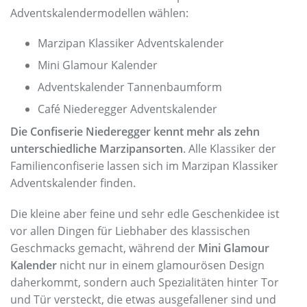
Adventskalendermodellen wählen:
Marzipan Klassiker Adventskalender
Mini Glamour Kalender
Adventskalender Tannenbaumform
Café Niederegger Adventskalender
Die Confiserie Niederegger kennt mehr als zehn
unterschiedliche Marzipansorten
. Alle Klassiker der
Familienconfiserie lassen sich im Marzipan Klassiker
Adventskalender finden.
Die kleine aber feine und sehr edle Geschenkidee ist
vor allen Dingen für Liebhaber des klassischen
Geschmacks gemacht, während der
Mini Glamour
Kalender
nicht nur in einem glamourösen Design
daherkommt, sondern auch Spezialitäten hinter Tor
und Tür versteckt, die etwas ausgefallener sind und