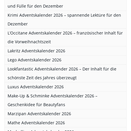
und Fülle für den Dezember
Krimi Adventskalender 2026 – spannende Lektüre für den
Dezember
L’Occitane Adventskalender 2026 – französischer Inhalt für
die Vorweihnachtszeit
Lakritz Adventskalender 2026
Lego Adventskalender 2026
Lookfantastic Adventskalender 2026 – Der Inhalt für die
schönste Zeit des Jahres überzeugt
Luxus Adventskalender 2026
Make-Up & Schminke Adventskalender 2026 –
Geschenkidee für Beautyfans
Marzipan Adventskalender 2026
Mathe Adventskalender 2026