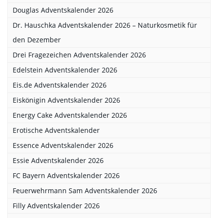
Douglas Adventskalender 2026
Dr. Hauschka Adventskalender 2026 – Naturkosmetik für
den Dezember
Drei Fragezeichen Adventskalender 2026
Edelstein Adventskalender 2026
Eis.de Adventskalender 2026
Eiskönigin Adventskalender 2026
Energy Cake Adventskalender 2026
Erotische Adventskalender
Essence Adventskalender 2026
Essie Adventskalender 2026
FC Bayern Adventskalender 2026
Feuerwehrmann Sam Adventskalender 2026
Filly Adventskalender 2026