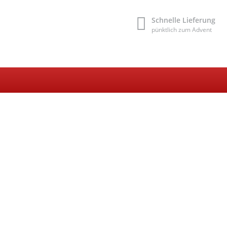
Schnelle Lieferung
pünktlich zum Advent