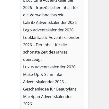
L’Occitane Adventskalender
2026 – französischer Inhalt für
die Vorweihnachtszeit
Lakritz Adventskalender 2026
Lego Adventskalender 2026
Lookfantastic Adventskalender
2026 – Der Inhalt für die
schönste Zeit des Jahres
überzeugt
Luxus Adventskalender 2026
Make-Up & Schminke
Adventskalender 2026 –
Geschenkidee für Beautyfans
Marzipan Adventskalender
2026