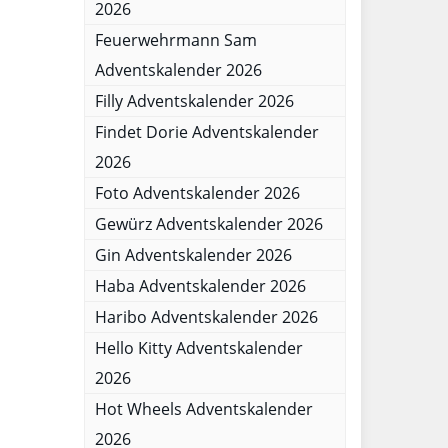
2026
Feuerwehrmann Sam
Adventskalender 2026
Filly Adventskalender 2026
Findet Dorie Adventskalender
2026
Foto Adventskalender 2026
Gewürz Adventskalender 2026
Gin Adventskalender 2026
Haba Adventskalender 2026
Haribo Adventskalender 2026
Hello Kitty Adventskalender
2026
Hot Wheels Adventskalender
2026