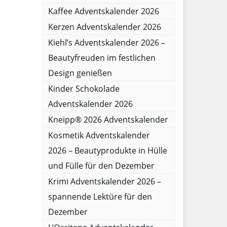
Kaffee Adventskalender 2026
Kerzen Adventskalender 2026
Kiehl’s Adventskalender 2026 –
Beautyfreuden im festlichen
Design genießen
Kinder Schokolade
Adventskalender 2026
Kneipp® 2026 Adventskalender
Kosmetik Adventskalender
2026 – Beautyprodukte in Hülle
und Fülle für den Dezember
Krimi Adventskalender 2026 –
spannende Lektüre für den
Dezember