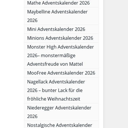
Mathe Adventskalender 2026
Maybelline Adventskalender
2026
Mini Adventskalender 2026
Minions Adventskalender 2026
Monster High Adventskalender
2026– monstermäßige
Adventsfreude von Mattel
MooFree Adventskalender 2026
Nagellack Adventskalender
2026 – bunter Lack für die
fröhliche Weihnachtszeit
Niederegger Adventskalender
2026
Nostalgische Adventskalender