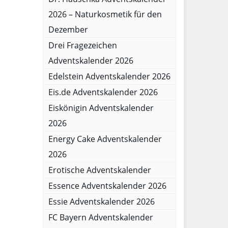
2026 – Naturkosmetik für den
Dezember
Drei Fragezeichen
Adventskalender 2026
Edelstein Adventskalender 2026
Eis.de Adventskalender 2026
Eiskönigin Adventskalender
2026
Energy Cake Adventskalender
2026
Erotische Adventskalender
Essence Adventskalender 2026
Essie Adventskalender 2026
FC Bayern Adventskalender