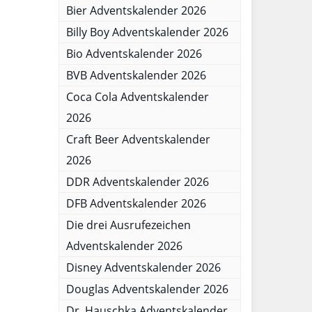
Bier Adventskalender 2026
Billy Boy Adventskalender 2026
Bio Adventskalender 2026
BVB Adventskalender 2026
Coca Cola Adventskalender
2026
Craft Beer Adventskalender
2026
DDR Adventskalender 2026
DFB Adventskalender 2026
Die drei Ausrufezeichen
Adventskalender 2026
Disney Adventskalender 2026
Douglas Adventskalender 2026
Dr. Hauschka Adventskalender