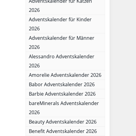
Adventskalender für Katzen
2026
Adventskalender für Kinder
2026
Adventskalender für Männer
2026
Alessandro Adventskalender
2026
Amorelie Adventskalender 2026
Babor Adventskalender 2026
Barbie Adventskalender 2026
bareMinerals Adventskalender
2026
Beauty Adventskalender 2026
Benefit Adventskalender 2026