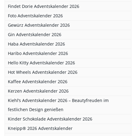
Findet Dorie Adventskalender 2026
Foto Adventskalender 2026
Gewürz Adventskalender 2026
Gin Adventskalender 2026
Haba Adventskalender 2026
Haribo Adventskalender 2026
Hello Kitty Adventskalender 2026
Hot Wheels Adventskalender 2026
Kaffee Adventskalender 2026
Kerzen Adventskalender 2026
Kiehl’s Adventskalender 2026 – Beautyfreuden im
festlichen Design genießen
Kinder Schokolade Adventskalender 2026
Kneipp® 2026 Adventskalender