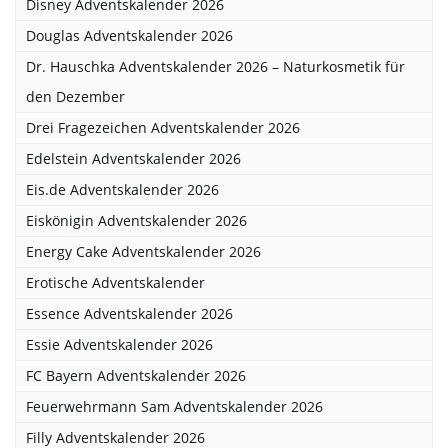
Disney Adventskalender 2026
Douglas Adventskalender 2026
Dr. Hauschka Adventskalender 2026 – Naturkosmetik für
den Dezember
Drei Fragezeichen Adventskalender 2026
Edelstein Adventskalender 2026
Eis.de Adventskalender 2026
Eiskönigin Adventskalender 2026
Energy Cake Adventskalender 2026
Erotische Adventskalender
Essence Adventskalender 2026
Essie Adventskalender 2026
FC Bayern Adventskalender 2026
Feuerwehrmann Sam Adventskalender 2026
Filly Adventskalender 2026