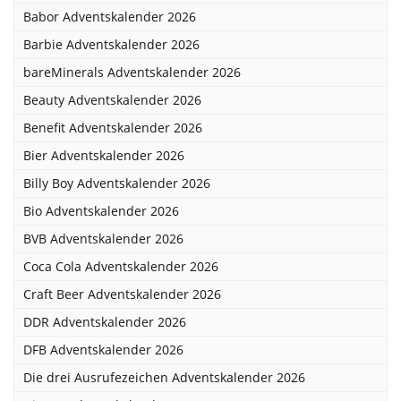
Babor Adventskalender 2026
Barbie Adventskalender 2026
bareMinerals Adventskalender 2026
Beauty Adventskalender 2026
Benefit Adventskalender 2026
Bier Adventskalender 2026
Billy Boy Adventskalender 2026
Bio Adventskalender 2026
BVB Adventskalender 2026
Coca Cola Adventskalender 2026
Craft Beer Adventskalender 2026
DDR Adventskalender 2026
DFB Adventskalender 2026
Die drei Ausrufezeichen Adventskalender 2026