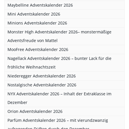
Maybelline Adventskalender 2026
Mini Adventskalender 2026
Minions Adventskalender 2026
Monster High Adventskalender 2026– monstermäßige
Adventsfreude von Mattel
MooFree Adventskalender 2026
Nagellack Adventskalender 2026 – bunter Lack für die
fröhliche Weihnachtszeit
Niederegger Adventskalender 2026
Nostalgische Adventskalender 2026
NYX Adventskalender 2026 – Inhalt der Extraklasse im
Dezember
Orion Adventskalender 2026
Parfüm Adventskalender 2026 – mit vierundzwanzig
aufregenden Düften durch den Dezember