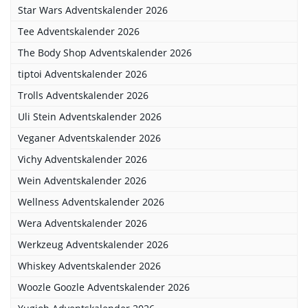
Star Wars Adventskalender 2026
Tee Adventskalender 2026
The Body Shop Adventskalender 2026
tiptoi Adventskalender 2026
Trolls Adventskalender 2026
Uli Stein Adventskalender 2026
Veganer Adventskalender 2026
Vichy Adventskalender 2026
Wein Adventskalender 2026
Wellness Adventskalender 2026
Wera Adventskalender 2026
Werkzeug Adventskalender 2026
Whiskey Adventskalender 2026
Woozle Goozle Adventskalender 2026