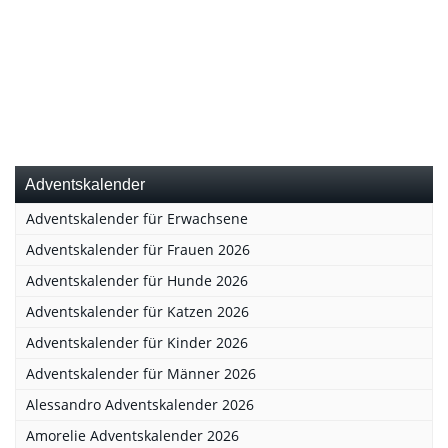
Adventskalender
Adventskalender für Erwachsene
Adventskalender für Frauen 2026
Adventskalender für Hunde 2026
Adventskalender für Katzen 2026
Adventskalender für Kinder 2026
Adventskalender für Männer 2026
Alessandro Adventskalender 2026
Amorelie Adventskalender 2026