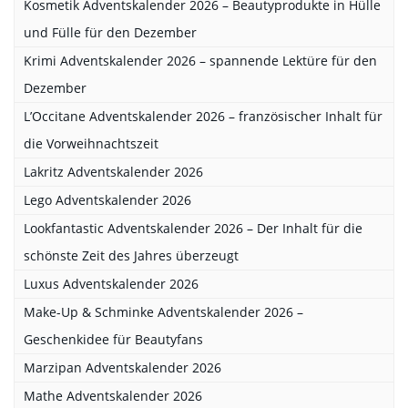
Kosmetik Adventskalender 2026 – Beautyprodukte in Hülle
und Fülle für den Dezember
Krimi Adventskalender 2026 – spannende Lektüre für den
Dezember
L’Occitane Adventskalender 2026 – französischer Inhalt für
die Vorweihnachtszeit
Lakritz Adventskalender 2026
Lego Adventskalender 2026
Lookfantastic Adventskalender 2026 – Der Inhalt für die
schönste Zeit des Jahres überzeugt
Luxus Adventskalender 2026
Make-Up & Schminke Adventskalender 2026 –
Geschenkidee für Beautyfans
Marzipan Adventskalender 2026
Mathe Adventskalender 2026