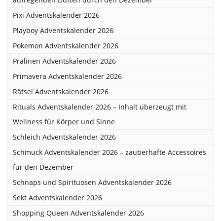
Pixi Adventskalender 2026
Playboy Adventskalender 2026
Pokemon Adventskalender 2026
Pralinen Adventskalender 2026
Primavera Adventskalender 2026
Rätsel Adventskalender 2026
Rituals Adventskalender 2026 – Inhalt überzeugt mit
Wellness für Körper und Sinne
Schleich Adventskalender 2026
Schmuck Adventskalender 2026 – zauberhafte Accessoires
für den Dezember
Schnaps und Spirituosen Adventskalender 2026
Sekt Adventskalender 2026
Shopping Queen Adventskalender 2026