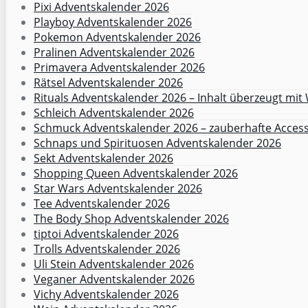
Pixi Adventskalender 2026
Playboy Adventskalender 2026
Pokemon Adventskalender 2026
Pralinen Adventskalender 2026
Primavera Adventskalender 2026
Rätsel Adventskalender 2026
Rituals Adventskalender 2026 – Inhalt überzeugt mit
Schleich Adventskalender 2026
Schmuck Adventskalender 2026 – zauberhafte Acces
Schnaps und Spirituosen Adventskalender 2026
Sekt Adventskalender 2026
Shopping Queen Adventskalender 2026
Star Wars Adventskalender 2026
Tee Adventskalender 2026
The Body Shop Adventskalender 2026
tiptoi Adventskalender 2026
Trolls Adventskalender 2026
Uli Stein Adventskalender 2026
Veganer Adventskalender 2026
Vichy Adventskalender 2026