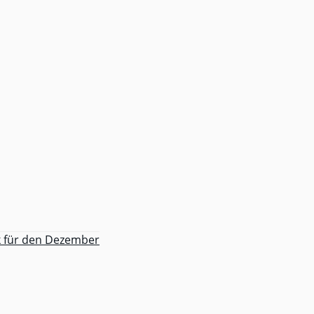
k für den Dezember