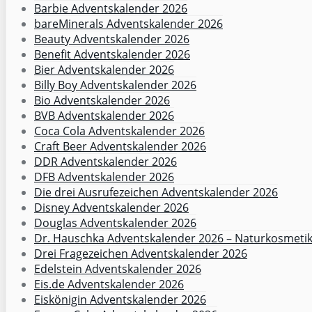
Barbie Adventskalender 2026
bareMinerals Adventskalender 2026
Beauty Adventskalender 2026
Benefit Adventskalender 2026
Bier Adventskalender 2026
Billy Boy Adventskalender 2026
Bio Adventskalender 2026
BVB Adventskalender 2026
Coca Cola Adventskalender 2026
Craft Beer Adventskalender 2026
DDR Adventskalender 2026
DFB Adventskalender 2026
Die drei Ausrufezeichen Adventskalender 2026
Disney Adventskalender 2026
Douglas Adventskalender 2026
Dr. Hauschka Adventskalender 2026 – Naturkosmeti
Drei Fragezeichen Adventskalender 2026
Edelstein Adventskalender 2026
Eis.de Adventskalender 2026
Eiskönigin Adventskalender 2026