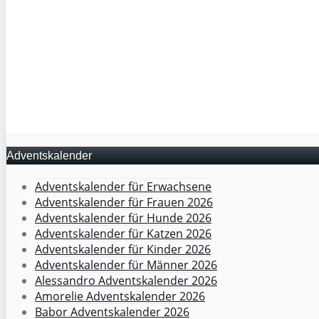
Adventskalender
Adventskalender für Erwachsene
Adventskalender für Frauen 2026
Adventskalender für Hunde 2026
Adventskalender für Katzen 2026
Adventskalender für Kinder 2026
Adventskalender für Männer 2026
Alessandro Adventskalender 2026
Amorelie Adventskalender 2026
Babor Adventskalender 2026