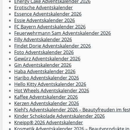
Energy Cake Adventskalender 2026
Erotische Adventskalender
Essence Adventskalender 2026
Essie Adventskalender 2026
FC Bayern Adventskalender 2026
Feuerwehrmann Sam Adventskalender 2026
Filly Adventskalender 2026
Findet Dorie Adventskalender 2026
Foto Adventskalender 2026
Gewürz Adventskalender 2026
Gin Adventskalender 2026
Haba Adventskalender 2026
Haribo Adventskalender 2026
Hello Kitty Adventskalender 2026
Hot Wheels Adventskalender 2026
Kaffee Adventskalender 2026
Kerzen Adventskalender 2026
Kiehl’s Adventskalender 2026 – Beautyfreuden im fes
Kinder Schokolade Adventskalender 2026
Kneipp® 2026 Adventskalender
Kosmetik Adventskalender 2026 – Beautyprodukte in 