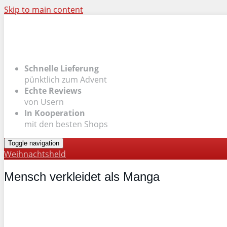
Skip to main content
Schnelle Lieferung
pünktlich zum Advent
Echte Reviews
von Usern
In Kooperation
mit den besten Shops
Toggle navigation
Weihnachtsheld
Mensch verkleidet als Manga