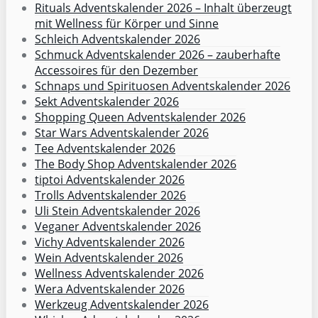
Rituals Adventskalender 2026 – Inhalt überzeugt
mit Wellness für Körper und Sinne
Schleich Adventskalender 2026
Schmuck Adventskalender 2026 – zauberhafte
Accessoires für den Dezember
Schnaps und Spirituosen Adventskalender 2026
Sekt Adventskalender 2026
Shopping Queen Adventskalender 2026
Star Wars Adventskalender 2026
Tee Adventskalender 2026
The Body Shop Adventskalender 2026
tiptoi Adventskalender 2026
Trolls Adventskalender 2026
Uli Stein Adventskalender 2026
Veganer Adventskalender 2026
Vichy Adventskalender 2026
Wein Adventskalender 2026
Wellness Adventskalender 2026
Wera Adventskalender 2026
Werkzeug Adventskalender 2026