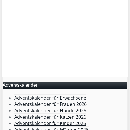
Adventskalender
Adventskalender für Erwachsene
Adventskalender für Frauen 2026
Adventskalender für Hunde 2026
Adventskalender für Katzen 2026
Adventskalender für Kinder 2026
Adventskalender für Männer 2026