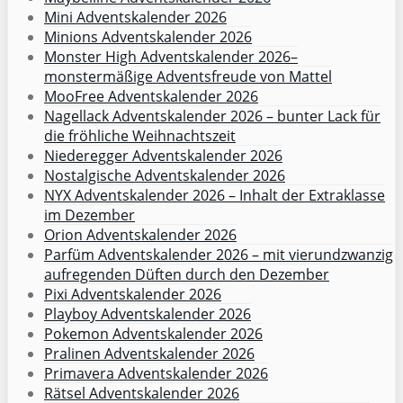
Mini Adventskalender 2026
Minions Adventskalender 2026
Monster High Adventskalender 2026–
monstermäßige Adventsfreude von Mattel
MooFree Adventskalender 2026
Nagellack Adventskalender 2026 – bunter Lack für
die fröhliche Weihnachtszeit
Niederegger Adventskalender 2026
Nostalgische Adventskalender 2026
NYX Adventskalender 2026 – Inhalt der Extraklasse
im Dezember
Orion Adventskalender 2026
Parfüm Adventskalender 2026 – mit vierundzwanzig
aufregenden Düften durch den Dezember
Pixi Adventskalender 2026
Playboy Adventskalender 2026
Pokemon Adventskalender 2026
Pralinen Adventskalender 2026
Primavera Adventskalender 2026
Rätsel Adventskalender 2026