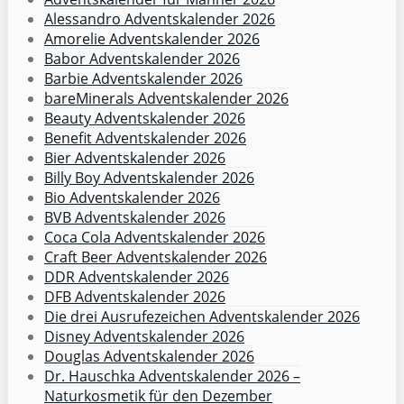
Alessandro Adventskalender 2026
Amorelie Adventskalender 2026
Babor Adventskalender 2026
Barbie Adventskalender 2026
bareMinerals Adventskalender 2026
Beauty Adventskalender 2026
Benefit Adventskalender 2026
Bier Adventskalender 2026
Billy Boy Adventskalender 2026
Bio Adventskalender 2026
BVB Adventskalender 2026
Coca Cola Adventskalender 2026
Craft Beer Adventskalender 2026
DDR Adventskalender 2026
DFB Adventskalender 2026
Die drei Ausrufezeichen Adventskalender 2026
Disney Adventskalender 2026
Douglas Adventskalender 2026
Dr. Hauschka Adventskalender 2026 –
Naturkosmetik für den Dezember