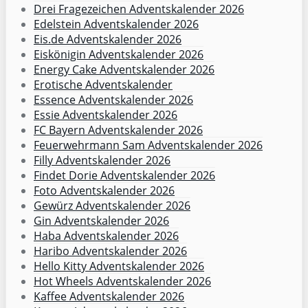
Drei Fragezeichen Adventskalender 2026
Edelstein Adventskalender 2026
Eis.de Adventskalender 2026
Eiskönigin Adventskalender 2026
Energy Cake Adventskalender 2026
Erotische Adventskalender
Essence Adventskalender 2026
Essie Adventskalender 2026
FC Bayern Adventskalender 2026
Feuerwehrmann Sam Adventskalender 2026
Filly Adventskalender 2026
Findet Dorie Adventskalender 2026
Foto Adventskalender 2026
Gewürz Adventskalender 2026
Gin Adventskalender 2026
Haba Adventskalender 2026
Haribo Adventskalender 2026
Hello Kitty Adventskalender 2026
Hot Wheels Adventskalender 2026
Kaffee Adventskalender 2026