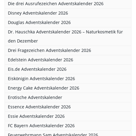
Die drei Ausrufezeichen Adventskalender 2026
Disney Adventskalender 2026
Douglas Adventskalender 2026
Dr. Hauschka Adventskalender 2026 – Naturkosmetik für
den Dezember
Drei Fragezeichen Adventskalender 2026
Edelstein Adventskalender 2026
Eis.de Adventskalender 2026
Eiskönigin Adventskalender 2026
Energy Cake Adventskalender 2026
Erotische Adventskalender
Essence Adventskalender 2026
Essie Adventskalender 2026
FC Bayern Adventskalender 2026
Feuerwehrmann Sam Adventskalender 2026