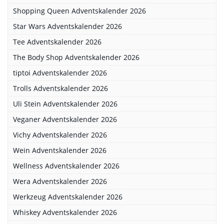
Shopping Queen Adventskalender 2026
Star Wars Adventskalender 2026
Tee Adventskalender 2026
The Body Shop Adventskalender 2026
tiptoi Adventskalender 2026
Trolls Adventskalender 2026
Uli Stein Adventskalender 2026
Veganer Adventskalender 2026
Vichy Adventskalender 2026
Wein Adventskalender 2026
Wellness Adventskalender 2026
Wera Adventskalender 2026
Werkzeug Adventskalender 2026
Whiskey Adventskalender 2026