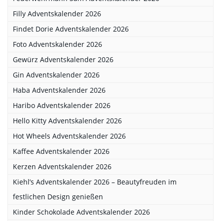
Filly Adventskalender 2026
Findet Dorie Adventskalender 2026
Foto Adventskalender 2026
Gewürz Adventskalender 2026
Gin Adventskalender 2026
Haba Adventskalender 2026
Haribo Adventskalender 2026
Hello Kitty Adventskalender 2026
Hot Wheels Adventskalender 2026
Kaffee Adventskalender 2026
Kerzen Adventskalender 2026
Kiehl’s Adventskalender 2026 – Beautyfreuden im
festlichen Design genießen
Kinder Schokolade Adventskalender 2026