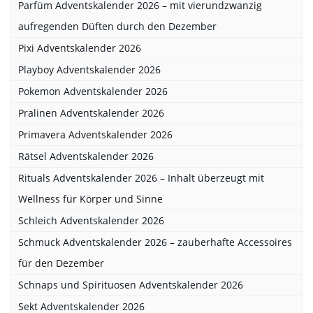
Parfüm Adventskalender 2026 – mit vierundzwanzig
aufregenden Düften durch den Dezember
Pixi Adventskalender 2026
Playboy Adventskalender 2026
Pokemon Adventskalender 2026
Pralinen Adventskalender 2026
Primavera Adventskalender 2026
Rätsel Adventskalender 2026
Rituals Adventskalender 2026 – Inhalt überzeugt mit
Wellness für Körper und Sinne
Schleich Adventskalender 2026
Schmuck Adventskalender 2026 – zauberhafte Accessoires
für den Dezember
Schnaps und Spirituosen Adventskalender 2026
Sekt Adventskalender 2026