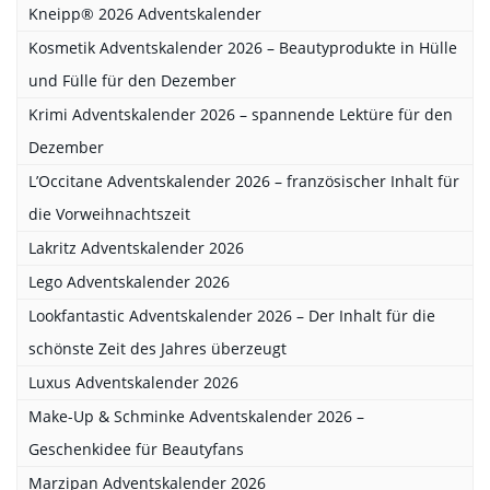
Kneipp® 2026 Adventskalender
Kosmetik Adventskalender 2026 – Beautyprodukte in Hülle
und Fülle für den Dezember
Krimi Adventskalender 2026 – spannende Lektüre für den
Dezember
L’Occitane Adventskalender 2026 – französischer Inhalt für
die Vorweihnachtszeit
Lakritz Adventskalender 2026
Lego Adventskalender 2026
Lookfantastic Adventskalender 2026 – Der Inhalt für die
schönste Zeit des Jahres überzeugt
Luxus Adventskalender 2026
Make-Up & Schminke Adventskalender 2026 –
Geschenkidee für Beautyfans
Marzipan Adventskalender 2026