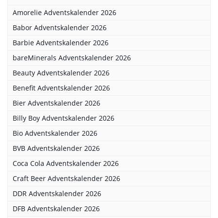
Amorelie Adventskalender 2026
Babor Adventskalender 2026
Barbie Adventskalender 2026
bareMinerals Adventskalender 2026
Beauty Adventskalender 2026
Benefit Adventskalender 2026
Bier Adventskalender 2026
Billy Boy Adventskalender 2026
Bio Adventskalender 2026
BVB Adventskalender 2026
Coca Cola Adventskalender 2026
Craft Beer Adventskalender 2026
DDR Adventskalender 2026
DFB Adventskalender 2026