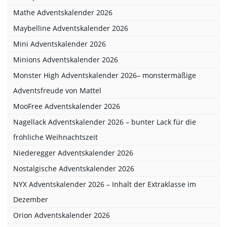
Mathe Adventskalender 2026
Maybelline Adventskalender 2026
Mini Adventskalender 2026
Minions Adventskalender 2026
Monster High Adventskalender 2026– monstermäßige
Adventsfreude von Mattel
MooFree Adventskalender 2026
Nagellack Adventskalender 2026 – bunter Lack für die
fröhliche Weihnachtszeit
Niederegger Adventskalender 2026
Nostalgische Adventskalender 2026
NYX Adventskalender 2026 – Inhalt der Extraklasse im
Dezember
Orion Adventskalender 2026