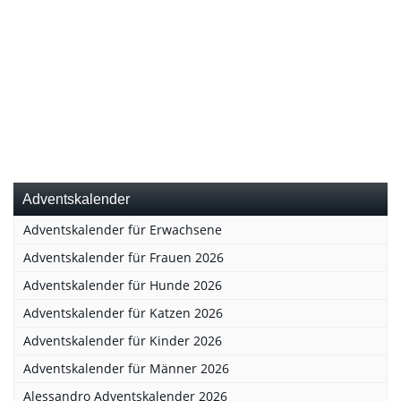
Adventskalender
Adventskalender für Erwachsene
Adventskalender für Frauen 2026
Adventskalender für Hunde 2026
Adventskalender für Katzen 2026
Adventskalender für Kinder 2026
Adventskalender für Männer 2026
Alessandro Adventskalender 2026