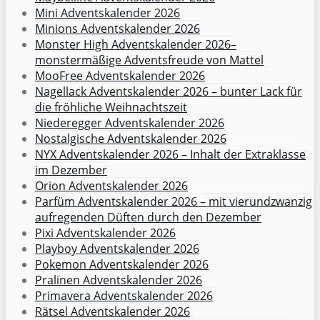
Mini Adventskalender 2026
Minions Adventskalender 2026
Monster High Adventskalender 2026–
monstermäßige Adventsfreude von Mattel
MooFree Adventskalender 2026
Nagellack Adventskalender 2026 – bunter Lack für
die fröhliche Weihnachtszeit
Niederegger Adventskalender 2026
Nostalgische Adventskalender 2026
NYX Adventskalender 2026 – Inhalt der Extraklasse
im Dezember
Orion Adventskalender 2026
Parfüm Adventskalender 2026 – mit vierundzwanzig
aufregenden Düften durch den Dezember
Pixi Adventskalender 2026
Playboy Adventskalender 2026
Pokemon Adventskalender 2026
Pralinen Adventskalender 2026
Primavera Adventskalender 2026
Rätsel Adventskalender 2026