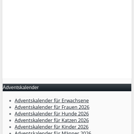
Adventskalender
Adventskalender für Erwachsene
Adventskalender für Frauen 2026
Adventskalender für Hunde 2026
Adventskalender für Katzen 2026
Adventskalender für Kinder 2026
Adventskalender für Männer 2026