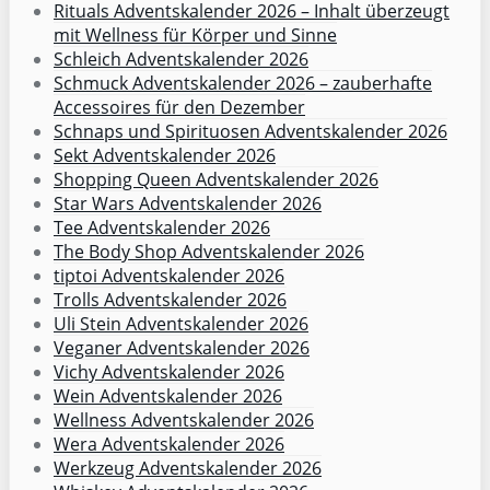
Rituals Adventskalender 2026 – Inhalt überzeugt
mit Wellness für Körper und Sinne
Schleich Adventskalender 2026
Schmuck Adventskalender 2026 – zauberhafte
Accessoires für den Dezember
Schnaps und Spirituosen Adventskalender 2026
Sekt Adventskalender 2026
Shopping Queen Adventskalender 2026
Star Wars Adventskalender 2026
Tee Adventskalender 2026
The Body Shop Adventskalender 2026
tiptoi Adventskalender 2026
Trolls Adventskalender 2026
Uli Stein Adventskalender 2026
Veganer Adventskalender 2026
Vichy Adventskalender 2026
Wein Adventskalender 2026
Wellness Adventskalender 2026
Wera Adventskalender 2026
Werkzeug Adventskalender 2026