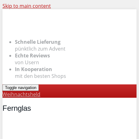
Skip to main content
Schnelle Lieferung
pünktlich zum Advent
Echte Reviews
von Usern
In Kooperation
mit den besten Shops
Toggle navigation
Weihnachtsheld
Fernglas