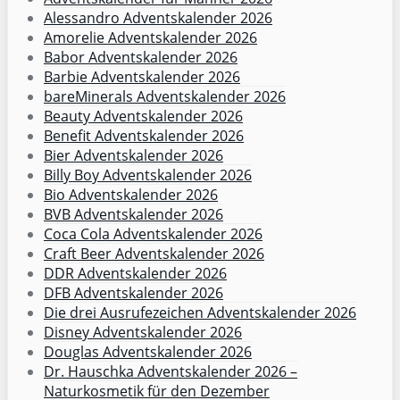
Alessandro Adventskalender 2026
Amorelie Adventskalender 2026
Babor Adventskalender 2026
Barbie Adventskalender 2026
bareMinerals Adventskalender 2026
Beauty Adventskalender 2026
Benefit Adventskalender 2026
Bier Adventskalender 2026
Billy Boy Adventskalender 2026
Bio Adventskalender 2026
BVB Adventskalender 2026
Coca Cola Adventskalender 2026
Craft Beer Adventskalender 2026
DDR Adventskalender 2026
DFB Adventskalender 2026
Die drei Ausrufezeichen Adventskalender 2026
Disney Adventskalender 2026
Douglas Adventskalender 2026
Dr. Hauschka Adventskalender 2026 –
Naturkosmetik für den Dezember