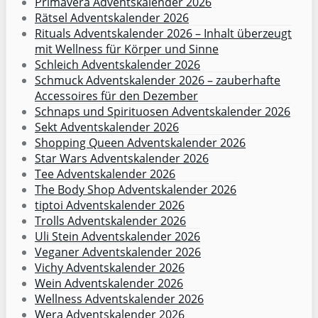
Primavera Adventskalender 2026
Rätsel Adventskalender 2026
Rituals Adventskalender 2026 – Inhalt überzeugt
mit Wellness für Körper und Sinne
Schleich Adventskalender 2026
Schmuck Adventskalender 2026 – zauberhafte
Accessoires für den Dezember
Schnaps und Spirituosen Adventskalender 2026
Sekt Adventskalender 2026
Shopping Queen Adventskalender 2026
Star Wars Adventskalender 2026
Tee Adventskalender 2026
The Body Shop Adventskalender 2026
tiptoi Adventskalender 2026
Trolls Adventskalender 2026
Uli Stein Adventskalender 2026
Veganer Adventskalender 2026
Vichy Adventskalender 2026
Wein Adventskalender 2026
Wellness Adventskalender 2026
Wera Adventskalender 2026