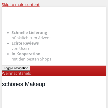
Skip to main content
Schnelle Lieferung
pünktlich zum Advent
Echte Reviews
von Usern
In Kooperation
mit den besten Shops
Toggle navigation
Weihnachtsheld
schönes Makeup