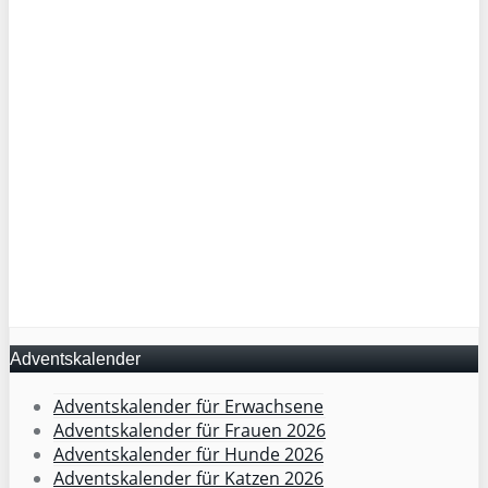
Adventskalender
Adventskalender für Erwachsene
Adventskalender für Frauen 2026
Adventskalender für Hunde 2026
Adventskalender für Katzen 2026