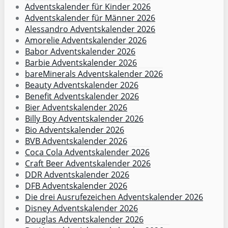
Adventskalender für Kinder 2026
Adventskalender für Männer 2026
Alessandro Adventskalender 2026
Amorelie Adventskalender 2026
Babor Adventskalender 2026
Barbie Adventskalender 2026
bareMinerals Adventskalender 2026
Beauty Adventskalender 2026
Benefit Adventskalender 2026
Bier Adventskalender 2026
Billy Boy Adventskalender 2026
Bio Adventskalender 2026
BVB Adventskalender 2026
Coca Cola Adventskalender 2026
Craft Beer Adventskalender 2026
DDR Adventskalender 2026
DFB Adventskalender 2026
Die drei Ausrufezeichen Adventskalender 2026
Disney Adventskalender 2026
Douglas Adventskalender 2026