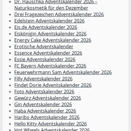
Dr. Hauschka Adventskalender 2026 –
Naturkosmetik für den Dezember
Drei Fragezeichen Adventskalender 2026
Edelstein Adventskalender 2026
Eis.de Adventskalender 2026
Eiskönigin Adventskalender 2026
Energy Cake Adventskalender 2026
Erotische Adventskalender
Essence Adventskalender 2026
Essie Adventskalender 2026
FC Bayern Adventskalender 2026
Feuerwehrmann Sam Adventskalender 2026
Filly Adventskalender 2026
Findet Dorie Adventskalender 2026
Foto Adventskalender 2026
Gewürz Adventskalender 2026
Gin Adventskalender 2026
Haba Adventskalender 2026
Haribo Adventskalender 2026
Hello Kitty Adventskalender 2026
Hot Wheels Adventskalender 2026