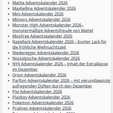
Mathe Adventskalender 2026
Maybelline Adventskalender 2026
Mini Adventskalender 2026
Minions Adventskalender 2026
Monster High Adventskalender 2026–
monstermäßige Adventsfreude von Mattel
MooFree Adventskalender 2026
Nagellack Adventskalender 2026 – bunter Lack für
die fröhliche Weihnachtszeit
Niederegger Adventskalender 2026
Nostalgische Adventskalender 2026
NYX Adventskalender 2026 – Inhalt der Extraklasse
im Dezember
Orion Adventskalender 2026
Parfüm Adventskalender 2026 – mit vierundzwanzig
aufregenden Düften durch den Dezember
Pixi Adventskalender 2026
Playboy Adventskalender 2026
Pokemon Adventskalender 2026
Pralinen Adventskalender 2026