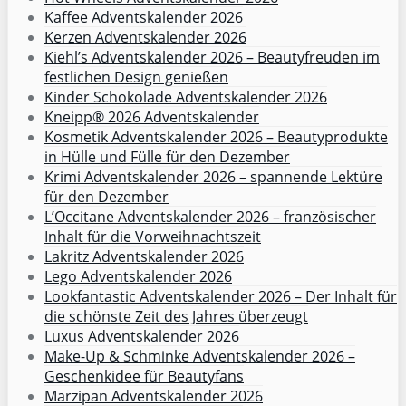
Kaffee Adventskalender 2026
Kerzen Adventskalender 2026
Kiehl’s Adventskalender 2026 – Beautyfreuden im
festlichen Design genießen
Kinder Schokolade Adventskalender 2026
Kneipp® 2026 Adventskalender
Kosmetik Adventskalender 2026 – Beautyprodukte
in Hülle und Fülle für den Dezember
Krimi Adventskalender 2026 – spannende Lektüre
für den Dezember
L’Occitane Adventskalender 2026 – französischer
Inhalt für die Vorweihnachtszeit
Lakritz Adventskalender 2026
Lego Adventskalender 2026
Lookfantastic Adventskalender 2026 – Der Inhalt für
die schönste Zeit des Jahres überzeugt
Luxus Adventskalender 2026
Make-Up & Schminke Adventskalender 2026 –
Geschenkidee für Beautyfans
Marzipan Adventskalender 2026