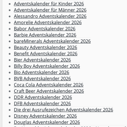
Adventskalender für Kinder 2026
Adventskalender für Männer 2026
Alessandro Adventskalender 2026
Amorelie Adventskalender 2026
Babor Adventskalender 2026
Barbie Adventskalender 2026
bareMinerals Adventskalender 2026
Beauty Adventskalender 2026
Benefit Adventskalender 2026
Bier Adventskalender 2026
Billy Boy Adventskalender 2026
Bio Adventskalender 2026
BVB Adventskalender 2026
Coca Cola Adventskalender 2026
Craft Beer Adventskalender 2026
DDR Adventskalender 2026
DFB Adventskalender 2026
Die drei Ausrufezeichen Adventskalender 2026
Disney Adventskalender 2026
Douglas Adventskalender 2026