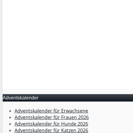
Adventskalender
Adventskalender für Erwachsene
Adventskalender für Frauen 2026
Adventskalender für Hunde 2026
Adventskalender für Katzen 2026