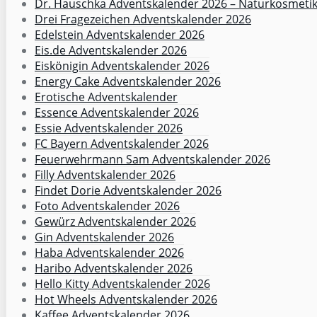
Dr. Hauschka Adventskalender 2026 – Naturkosmeti
Drei Fragezeichen Adventskalender 2026
Edelstein Adventskalender 2026
Eis.de Adventskalender 2026
Eiskönigin Adventskalender 2026
Energy Cake Adventskalender 2026
Erotische Adventskalender
Essence Adventskalender 2026
Essie Adventskalender 2026
FC Bayern Adventskalender 2026
Feuerwehrmann Sam Adventskalender 2026
Filly Adventskalender 2026
Findet Dorie Adventskalender 2026
Foto Adventskalender 2026
Gewürz Adventskalender 2026
Gin Adventskalender 2026
Haba Adventskalender 2026
Haribo Adventskalender 2026
Hello Kitty Adventskalender 2026
Hot Wheels Adventskalender 2026
Kaffee Adventskalender 2026