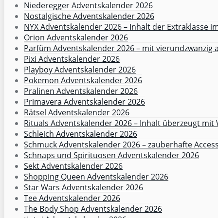
Niederegger Adventskalender 2026
Nostalgische Adventskalender 2026
NYX Adventskalender 2026 – Inhalt der Extraklasse 
Orion Adventskalender 2026
Parfüm Adventskalender 2026 – mit vierundzwanzig
Pixi Adventskalender 2026
Playboy Adventskalender 2026
Pokemon Adventskalender 2026
Pralinen Adventskalender 2026
Primavera Adventskalender 2026
Rätsel Adventskalender 2026
Rituals Adventskalender 2026 – Inhalt überzeugt mit
Schleich Adventskalender 2026
Schmuck Adventskalender 2026 – zauberhafte Acces
Schnaps und Spirituosen Adventskalender 2026
Sekt Adventskalender 2026
Shopping Queen Adventskalender 2026
Star Wars Adventskalender 2026
Tee Adventskalender 2026
The Body Shop Adventskalender 2026