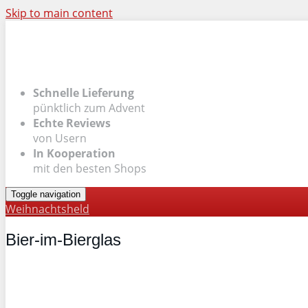
Skip to main content
Schnelle Lieferung
pünktlich zum Advent
Echte Reviews
von Usern
In Kooperation
mit den besten Shops
Toggle navigation
Weihnachtsheld
Bier-im-Bierglas