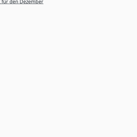
k für den Dezember