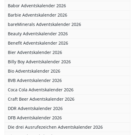
Babor Adventskalender 2026
Barbie Adventskalender 2026
bareMinerals Adventskalender 2026
Beauty Adventskalender 2026
Benefit Adventskalender 2026
Bier Adventskalender 2026
Billy Boy Adventskalender 2026
Bio Adventskalender 2026
BVB Adventskalender 2026
Coca Cola Adventskalender 2026
Craft Beer Adventskalender 2026
DDR Adventskalender 2026
DFB Adventskalender 2026
Die drei Ausrufezeichen Adventskalender 2026