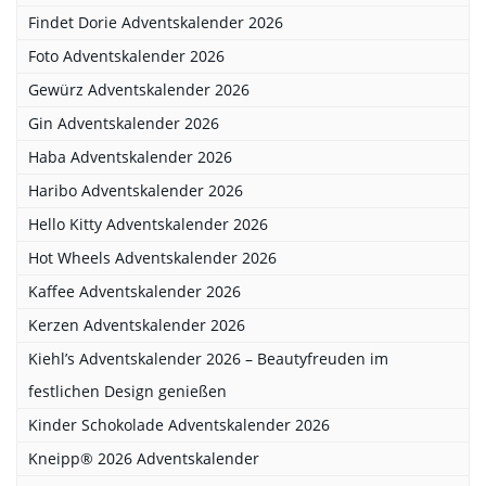
Findet Dorie Adventskalender 2026
Foto Adventskalender 2026
Gewürz Adventskalender 2026
Gin Adventskalender 2026
Haba Adventskalender 2026
Haribo Adventskalender 2026
Hello Kitty Adventskalender 2026
Hot Wheels Adventskalender 2026
Kaffee Adventskalender 2026
Kerzen Adventskalender 2026
Kiehl’s Adventskalender 2026 – Beautyfreuden im
festlichen Design genießen
Kinder Schokolade Adventskalender 2026
Kneipp® 2026 Adventskalender