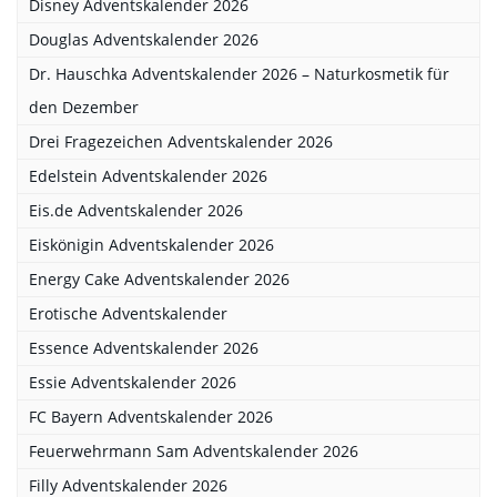
Disney Adventskalender 2026
Douglas Adventskalender 2026
Dr. Hauschka Adventskalender 2026 – Naturkosmetik für
den Dezember
Drei Fragezeichen Adventskalender 2026
Edelstein Adventskalender 2026
Eis.de Adventskalender 2026
Eiskönigin Adventskalender 2026
Energy Cake Adventskalender 2026
Erotische Adventskalender
Essence Adventskalender 2026
Essie Adventskalender 2026
FC Bayern Adventskalender 2026
Feuerwehrmann Sam Adventskalender 2026
Filly Adventskalender 2026