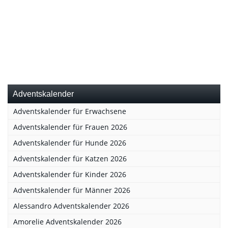
Adventskalender
Adventskalender für Erwachsene
Adventskalender für Frauen 2026
Adventskalender für Hunde 2026
Adventskalender für Katzen 2026
Adventskalender für Kinder 2026
Adventskalender für Männer 2026
Alessandro Adventskalender 2026
Amorelie Adventskalender 2026