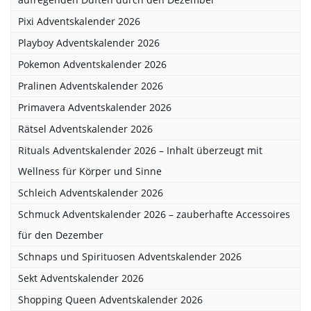
Pixi Adventskalender 2026
Playboy Adventskalender 2026
Pokemon Adventskalender 2026
Pralinen Adventskalender 2026
Primavera Adventskalender 2026
Rätsel Adventskalender 2026
Rituals Adventskalender 2026 – Inhalt überzeugt mit
Wellness für Körper und Sinne
Schleich Adventskalender 2026
Schmuck Adventskalender 2026 – zauberhafte Accessoires
für den Dezember
Schnaps und Spirituosen Adventskalender 2026
Sekt Adventskalender 2026
Shopping Queen Adventskalender 2026