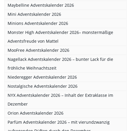
Maybelline Adventskalender 2026
Mini Adventskalender 2026
Minions Adventskalender 2026
Monster High Adventskalender 2026– monstermäßige
Adventsfreude von Mattel
MooFree Adventskalender 2026
Nagellack Adventskalender 2026 – bunter Lack für die
fröhliche Weihnachtszeit
Niederegger Adventskalender 2026
Nostalgische Adventskalender 2026
NYX Adventskalender 2026 – Inhalt der Extraklasse im
Dezember
Orion Adventskalender 2026
Parfüm Adventskalender 2026 – mit vierundzwanzig
aufregenden Düften durch den Dezember