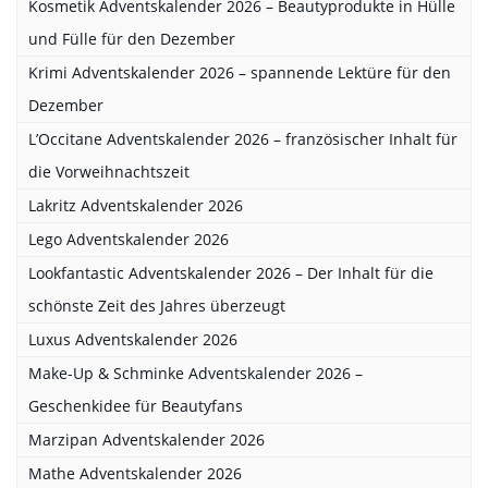
Kosmetik Adventskalender 2026 – Beautyprodukte in Hülle
und Fülle für den Dezember
Krimi Adventskalender 2026 – spannende Lektüre für den
Dezember
L’Occitane Adventskalender 2026 – französischer Inhalt für
die Vorweihnachtszeit
Lakritz Adventskalender 2026
Lego Adventskalender 2026
Lookfantastic Adventskalender 2026 – Der Inhalt für die
schönste Zeit des Jahres überzeugt
Luxus Adventskalender 2026
Make-Up & Schminke Adventskalender 2026 –
Geschenkidee für Beautyfans
Marzipan Adventskalender 2026
Mathe Adventskalender 2026