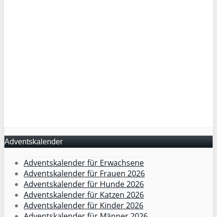
Adventskalender
Adventskalender für Erwachsene
Adventskalender für Frauen 2026
Adventskalender für Hunde 2026
Adventskalender für Katzen 2026
Adventskalender für Kinder 2026
Adventskalender für Männer 2026