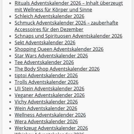
Rituals Adventskalender 2026 – Inhalt überzeugt
mit Wellness für Körper und Sinne
Schleich Adventskalender 2026
Schmuck Adventskalender 2026 – zauberhafte
Accessoires für den Dezember
Schnaps und Spirituosen Adventskalender 2026
Sekt Adventskalender 2026
Shopping Queen Adventskalender 2026
Star Wars Adventskalender 2026
Tee Adventskalender 2026
The Body Shop Adventskalender 2026
tiptoi Adventskalender 2026
Trolls Adventskalender 2026
Uli Stein Adventskalender 2026
Veganer Adventskalender 2026
Vichy Adventskalender 2026
Wein Adventskalender 2026
Wellness Adventskalender 2026
Wera Adventskalender 2026
Werkzeug Adventskalender 2026