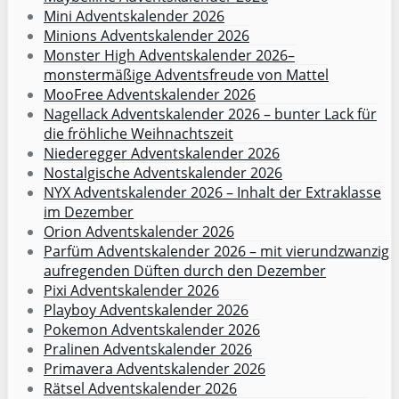
Mini Adventskalender 2026
Minions Adventskalender 2026
Monster High Adventskalender 2026–
monstermäßige Adventsfreude von Mattel
MooFree Adventskalender 2026
Nagellack Adventskalender 2026 – bunter Lack für
die fröhliche Weihnachtszeit
Niederegger Adventskalender 2026
Nostalgische Adventskalender 2026
NYX Adventskalender 2026 – Inhalt der Extraklasse
im Dezember
Orion Adventskalender 2026
Parfüm Adventskalender 2026 – mit vierundzwanzig
aufregenden Düften durch den Dezember
Pixi Adventskalender 2026
Playboy Adventskalender 2026
Pokemon Adventskalender 2026
Pralinen Adventskalender 2026
Primavera Adventskalender 2026
Rätsel Adventskalender 2026