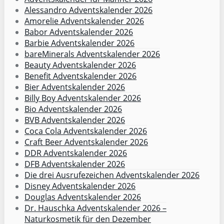
Alessandro Adventskalender 2026
Amorelie Adventskalender 2026
Babor Adventskalender 2026
Barbie Adventskalender 2026
bareMinerals Adventskalender 2026
Beauty Adventskalender 2026
Benefit Adventskalender 2026
Bier Adventskalender 2026
Billy Boy Adventskalender 2026
Bio Adventskalender 2026
BVB Adventskalender 2026
Coca Cola Adventskalender 2026
Craft Beer Adventskalender 2026
DDR Adventskalender 2026
DFB Adventskalender 2026
Die drei Ausrufezeichen Adventskalender 2026
Disney Adventskalender 2026
Douglas Adventskalender 2026
Dr. Hauschka Adventskalender 2026 –
Naturkosmetik für den Dezember