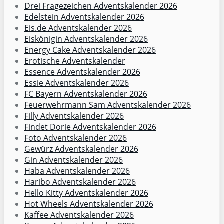
Drei Fragezeichen Adventskalender 2026
Edelstein Adventskalender 2026
Eis.de Adventskalender 2026
Eiskönigin Adventskalender 2026
Energy Cake Adventskalender 2026
Erotische Adventskalender
Essence Adventskalender 2026
Essie Adventskalender 2026
FC Bayern Adventskalender 2026
Feuerwehrmann Sam Adventskalender 2026
Filly Adventskalender 2026
Findet Dorie Adventskalender 2026
Foto Adventskalender 2026
Gewürz Adventskalender 2026
Gin Adventskalender 2026
Haba Adventskalender 2026
Haribo Adventskalender 2026
Hello Kitty Adventskalender 2026
Hot Wheels Adventskalender 2026
Kaffee Adventskalender 2026