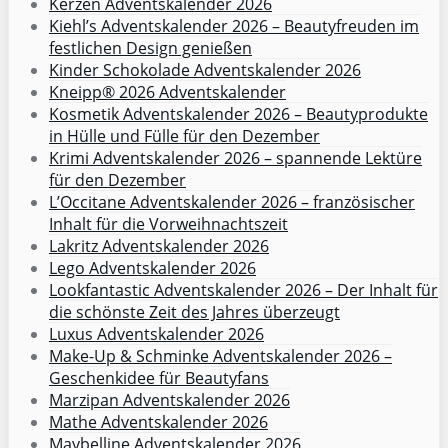
Kerzen Adventskalender 2026
Kiehl’s Adventskalender 2026 – Beautyfreuden im
festlichen Design genießen
Kinder Schokolade Adventskalender 2026
Kneipp® 2026 Adventskalender
Kosmetik Adventskalender 2026 – Beautyprodukte
in Hülle und Fülle für den Dezember
Krimi Adventskalender 2026 – spannende Lektüre
für den Dezember
L’Occitane Adventskalender 2026 – französischer
Inhalt für die Vorweihnachtszeit
Lakritz Adventskalender 2026
Lego Adventskalender 2026
Lookfantastic Adventskalender 2026 – Der Inhalt für
die schönste Zeit des Jahres überzeugt
Luxus Adventskalender 2026
Make-Up & Schminke Adventskalender 2026 –
Geschenkidee für Beautyfans
Marzipan Adventskalender 2026
Mathe Adventskalender 2026
Maybelline Adventskalender 2026