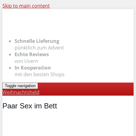
Skip to main content
Schnelle Lieferung
pünktlich zum Advent
Echte Reviews
von Usern
In Kooperation
mit den besten Shops
Toggle navigation
Weihnachtsheld
Paar Sex im Bett