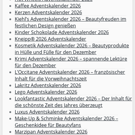
Kaffee Adventskalender 2026
Kerzen Adventskalender 2026
Kiehl’s Adventskalender 2026 – Beautyfreuden im
festlichen Design genießen
Kinder Schokolade Adventskalender 2026
Kneipp® 2026 Adventskalender
Kosmetik Adventskalender 2026 – Beautyprodukte
in Hülle und Fülle für den Dezember
Krimi Adventskalender 2026 – spannende Lektüre
für den Dezember
L’Occitane Adventskalender 2026 – französischer
Inhalt für die Vorweihnachtszeit
Lakritz Adventskalender 2026
Lego Adventskalender 2026
Lookfantastic Adventskalender 2026 – Der Inhalt für
die schönste Zeit des Jahres überzeugt
Luxus Adventskalender 2026
Make-Up & Schminke Adventskalender 2026 –
Geschenkidee für Beautyfans
Marzipan Adventskalender 2026