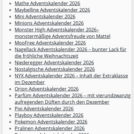
Mathe Adventskalender 2026
Maybelline Adventskalender 2026
Mini Adventskalender 2026
Minions Adventskalender 2026
Monster High Adventskalender 2026–
monstermäßige Adventsfreude von Mattel
MooFree Adventskalender 2026
Nagellack Adventskalender 2026 – bunter Lack für
die fröhliche Weihnachtszeit
Niederegger Adventskalender 2026
Nostalgische Adventskalender 2026
NYX Adventskalender 2026 – Inhalt der Extraklasse
im Dezember
Orion Adventskalender 2026
Parfüm Adventskalender 2026 – mit vierundzwanzig
aufregenden Düften durch den Dezember
Pixi Adventskalender 2026
Playboy Adventskalender 2026
Pokemon Adventskalender 2026
Pralinen Adventskalender 2026