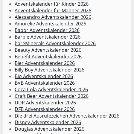
Adventskalender für Kinder 2026
Adventskalender für Männer 2026
Alessandro Adventskalender 2026
Amorelie Adventskalender 2026
Babor Adventskalender 2026
Barbie Adventskalender 2026
bareMinerals Adventskalender 2026
Beauty Adventskalender 2026
Benefit Adventskalender 2026
Bier Adventskalender 2026
Billy Boy Adventskalender 2026
Bio Adventskalender 2026
BVB Adventskalender 2026
Coca Cola Adventskalender 2026
Craft Beer Adventskalender 2026
DDR Adventskalender 2026
DFB Adventskalender 2026
Die drei Ausrufezeichen Adventskalender 2026
Disney Adventskalender 2026
Douglas Adventskalender 2026