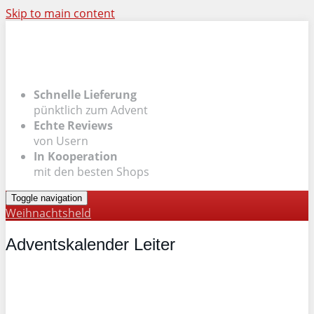
Skip to main content
Schnelle Lieferung
pünktlich zum Advent
Echte Reviews
von Usern
In Kooperation
mit den besten Shops
Toggle navigation
Weihnachtsheld
Adventskalender Leiter