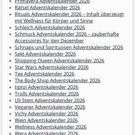
Primavera Adventskalender 2026
Rätsel Adventskalender 2026
Rituals Adventskalender 2026 – Inhalt überzeugt
mit Wellness für Körper und Sinne
Schleich Adventskalender 2026
Schmuck Adventskalender 2026 – zauberhafte
Accessoires für den Dezember
Schnaps und Spirituosen Adventskalender 2026
Sekt Adventskalender 2026
Shopping Queen Adventskalender 2026
Star Wars Adventskalender 2026
Tee Adventskalender 2026
The Body Shop Adventskalender 2026
tiptoi Adventskalender 2026
Trolls Adventskalender 2026
Uli Stein Adventskalender 2026
Veganer Adventskalender 2026
Vichy Adventskalender 2026
Wein Adventskalender 2026
Wellness Adventskalender 2026
Wera Adventskalender 2026