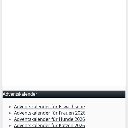
Adventskalender
Adventskalender für Erwachsene
Adventskalender für Frauen 2026
Adventskalender für Hunde 2026
Adventskalender für Katzen 2026