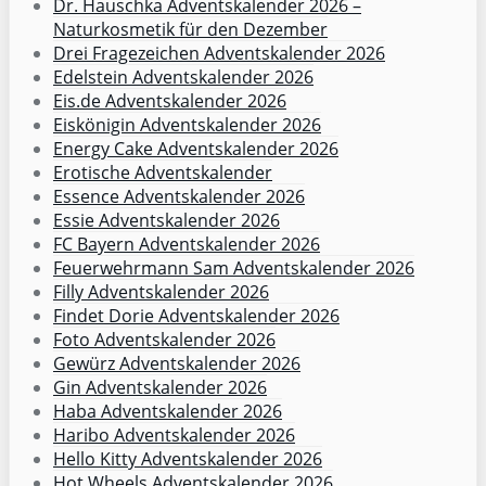
Dr. Hauschka Adventskalender 2026 –
Naturkosmetik für den Dezember
Drei Fragezeichen Adventskalender 2026
Edelstein Adventskalender 2026
Eis.de Adventskalender 2026
Eiskönigin Adventskalender 2026
Energy Cake Adventskalender 2026
Erotische Adventskalender
Essence Adventskalender 2026
Essie Adventskalender 2026
FC Bayern Adventskalender 2026
Feuerwehrmann Sam Adventskalender 2026
Filly Adventskalender 2026
Findet Dorie Adventskalender 2026
Foto Adventskalender 2026
Gewürz Adventskalender 2026
Gin Adventskalender 2026
Haba Adventskalender 2026
Haribo Adventskalender 2026
Hello Kitty Adventskalender 2026
Hot Wheels Adventskalender 2026