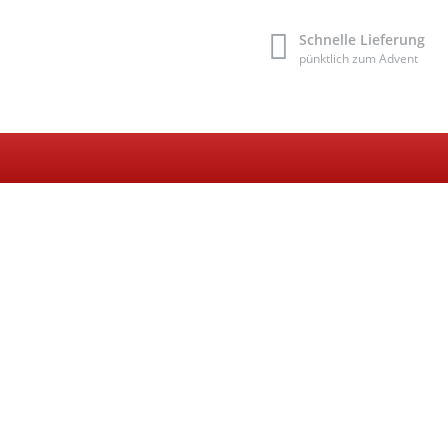
Schnelle Lieferung
pünktlich zum Advent