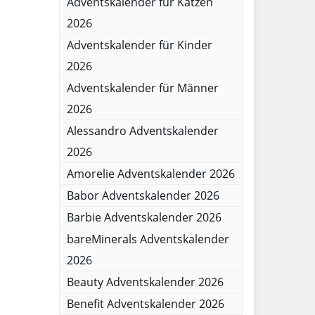
Adventskalender für Katzen
2026
Adventskalender für Kinder
2026
Adventskalender für Männer
2026
Alessandro Adventskalender
2026
Amorelie Adventskalender 2026
Babor Adventskalender 2026
Barbie Adventskalender 2026
bareMinerals Adventskalender
2026
Beauty Adventskalender 2026
Benefit Adventskalender 2026