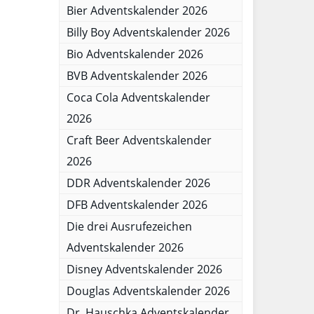
Bier Adventskalender 2026
Billy Boy Adventskalender 2026
Bio Adventskalender 2026
BVB Adventskalender 2026
Coca Cola Adventskalender
2026
Craft Beer Adventskalender
2026
DDR Adventskalender 2026
DFB Adventskalender 2026
Die drei Ausrufezeichen
Adventskalender 2026
Disney Adventskalender 2026
Douglas Adventskalender 2026
Dr. Hauschka Adventskalender