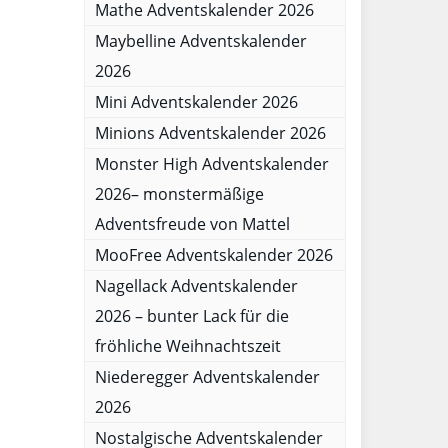
Mathe Adventskalender 2026
Maybelline Adventskalender
2026
Mini Adventskalender 2026
Minions Adventskalender 2026
Monster High Adventskalender
2026– monstermäßige
Adventsfreude von Mattel
MooFree Adventskalender 2026
Nagellack Adventskalender
2026 – bunter Lack für die
fröhliche Weihnachtszeit
Niederegger Adventskalender
2026
Nostalgische Adventskalender