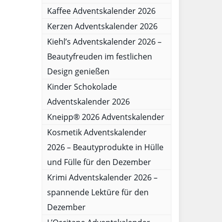
Kaffee Adventskalender 2026
Kerzen Adventskalender 2026
Kiehl’s Adventskalender 2026 –
Beautyfreuden im festlichen
Design genießen
Kinder Schokolade
Adventskalender 2026
Kneipp® 2026 Adventskalender
Kosmetik Adventskalender
2026 – Beautyprodukte in Hülle
und Fülle für den Dezember
Krimi Adventskalender 2026 –
spannende Lektüre für den
Dezember