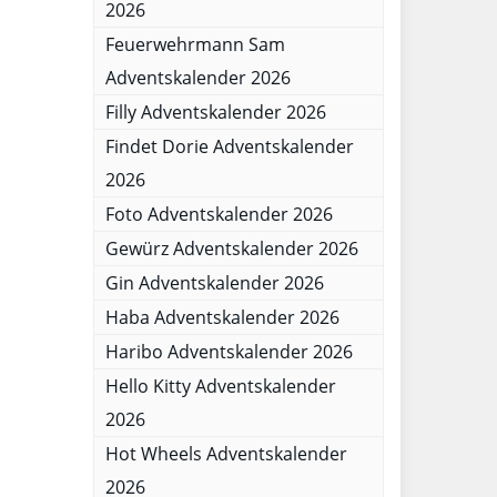
2026
Feuerwehrmann Sam
Adventskalender 2026
Filly Adventskalender 2026
Findet Dorie Adventskalender
2026
Foto Adventskalender 2026
Gewürz Adventskalender 2026
Gin Adventskalender 2026
Haba Adventskalender 2026
Haribo Adventskalender 2026
Hello Kitty Adventskalender
2026
Hot Wheels Adventskalender
2026