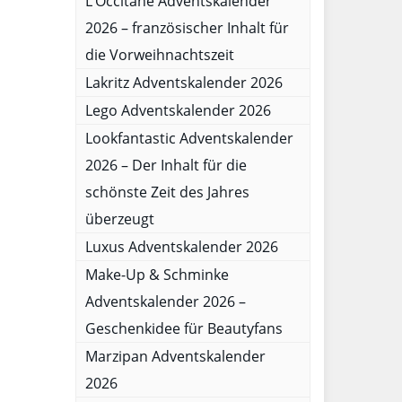
L’Occitane Adventskalender
2026 – französischer Inhalt für
die Vorweihnachtszeit
Lakritz Adventskalender 2026
Lego Adventskalender 2026
Lookfantastic Adventskalender
2026 – Der Inhalt für die
schönste Zeit des Jahres
überzeugt
Luxus Adventskalender 2026
Make-Up & Schminke
Adventskalender 2026 –
Geschenkidee für Beautyfans
Marzipan Adventskalender
2026