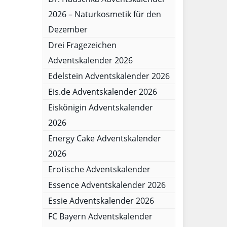
2026 – Naturkosmetik für den
Dezember
Drei Fragezeichen
Adventskalender 2026
Edelstein Adventskalender 2026
Eis.de Adventskalender 2026
Eiskönigin Adventskalender
2026
Energy Cake Adventskalender
2026
Erotische Adventskalender
Essence Adventskalender 2026
Essie Adventskalender 2026
FC Bayern Adventskalender