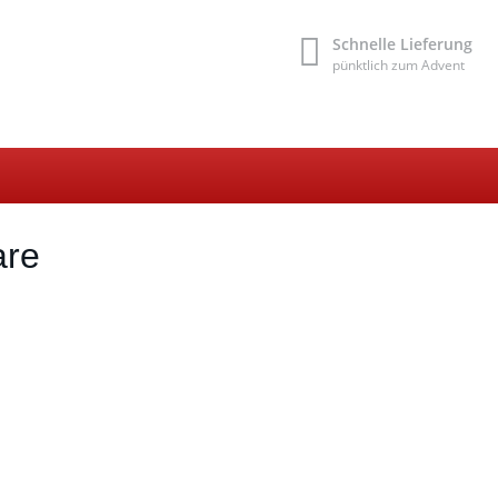
Schnelle Lieferung
pünktlich zum Advent
are