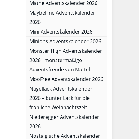
Mathe Adventskalender 2026
Maybelline Adventskalender
2026
Mini Adventskalender 2026
Minions Adventskalender 2026
Monster High Adventskalender
2026– monstermäßige
Adventsfreude von Mattel
MooFree Adventskalender 2026
Nagellack Adventskalender
2026 – bunter Lack für die
fröhliche Weihnachtszeit
Niederegger Adventskalender
2026
Nostalgische Adventskalender