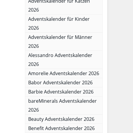
Adventskalender für Katzen
2026
Adventskalender für Kinder
2026
Adventskalender für Männer
2026
Alessandro Adventskalender
2026
Amorelie Adventskalender 2026
Babor Adventskalender 2026
Barbie Adventskalender 2026
bareMinerals Adventskalender
2026
Beauty Adventskalender 2026
Benefit Adventskalender 2026