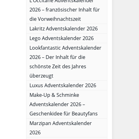
L’Occitane Adventskalender
2026 – französischer Inhalt für
die Vorweihnachtszeit
Lakritz Adventskalender 2026
Lego Adventskalender 2026
Lookfantastic Adventskalender
2026 – Der Inhalt für die
schönste Zeit des Jahres
überzeugt
Luxus Adventskalender 2026
Make-Up & Schminke
Adventskalender 2026 –
Geschenkidee für Beautyfans
Marzipan Adventskalender
2026