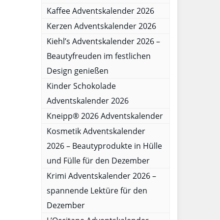
Kaffee Adventskalender 2026
Kerzen Adventskalender 2026
Kiehl’s Adventskalender 2026 –
Beautyfreuden im festlichen
Design genießen
Kinder Schokolade
Adventskalender 2026
Kneipp® 2026 Adventskalender
Kosmetik Adventskalender
2026 – Beautyprodukte in Hülle
und Fülle für den Dezember
Krimi Adventskalender 2026 –
spannende Lektüre für den
Dezember