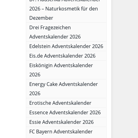
2026 – Naturkosmetik für den
Dezember
Drei Fragezeichen
Adventskalender 2026
Edelstein Adventskalender 2026
Eis.de Adventskalender 2026
Eiskönigin Adventskalender
2026
Energy Cake Adventskalender
2026
Erotische Adventskalender
Essence Adventskalender 2026
Essie Adventskalender 2026
FC Bayern Adventskalender