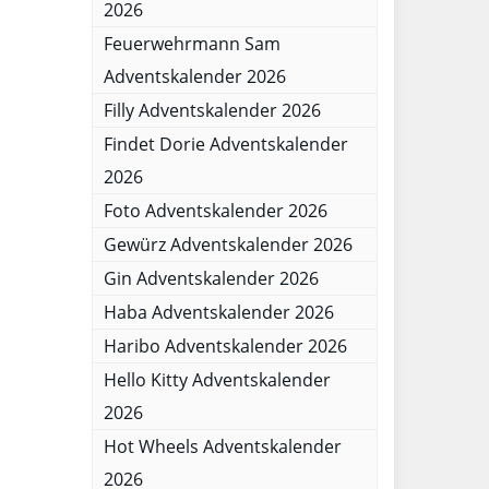
2026
Feuerwehrmann Sam
Adventskalender 2026
Filly Adventskalender 2026
Findet Dorie Adventskalender
2026
Foto Adventskalender 2026
Gewürz Adventskalender 2026
Gin Adventskalender 2026
Haba Adventskalender 2026
Haribo Adventskalender 2026
Hello Kitty Adventskalender
2026
Hot Wheels Adventskalender
2026