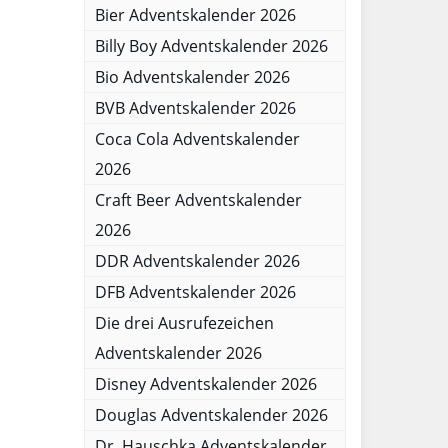
Bier Adventskalender 2026
Billy Boy Adventskalender 2026
Bio Adventskalender 2026
BVB Adventskalender 2026
Coca Cola Adventskalender
2026
Craft Beer Adventskalender
2026
DDR Adventskalender 2026
DFB Adventskalender 2026
Die drei Ausrufezeichen
Adventskalender 2026
Disney Adventskalender 2026
Douglas Adventskalender 2026
Dr. Hauschka Adventskalender